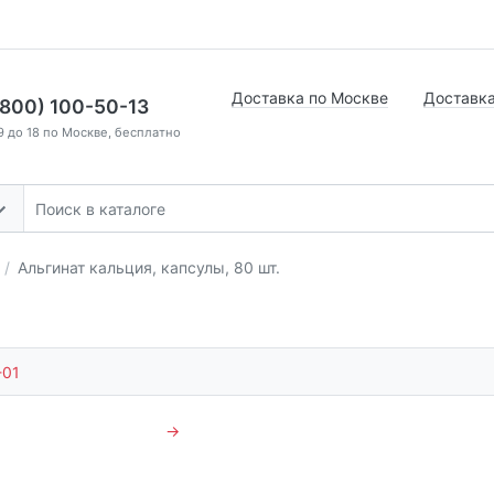
Доставка по Москве
Доставка
(800) 100-50-13
9 до 18 по Москве, бесплатно
Альгинат кальция, капсулы, 80 шт.
-01
→