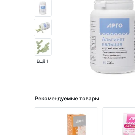
Ещё 1
Рекомендуемые товары