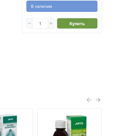
В наличии
Купить