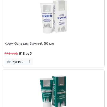
Крем-бальзам Зимний, 50 мл
773 руб.
618 руб.
Купить