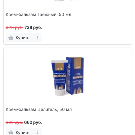
Крем-бальзам Таежный, 50 мл
923 руб.
738 руб.
Купить
Крем-бальзам Целитель, 50 мл
825 руб.
660 руб.
Купить