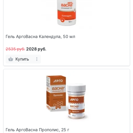
Гель АргоВасна Календула, 50 мл
2535 руб.
2028 руб.
Купить
Гель АргоВасна Прополис, 25 г