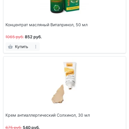
Концентрат масляный Витапринол, 50 мл
1065 руб.
852 руб.
Купить
Крем антиаллергический Солхинол, 30 мл
675 руб.
540 руб.