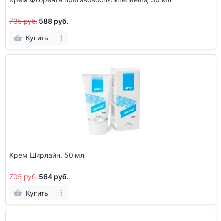
735 руб.
588 руб.
Купить
Крем Ширлайн, 50 мл
705 руб.
564 руб.
Купить