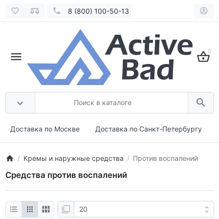
8 (800) 100-50-13
0
Доставка по Москве
Доставка по Санкт-Петербургу
Кремы и наружные средства
Против воспалений
Средства против воспалений