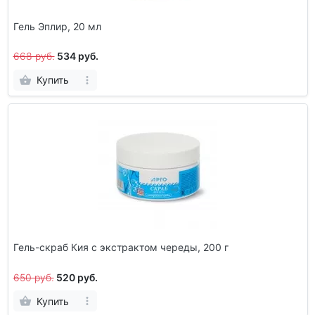
Гель Эплир, 20 мл
668 руб.
534 руб.
Купить
Гель-скраб Кия с экстрактом череды, 200 г
650 руб.
520 руб.
Купить