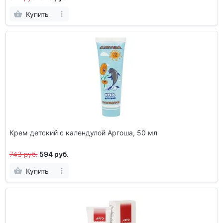
Купить
Крем детский с календулой Аргоша, 50 мл
743 руб.
594 руб.
Купить