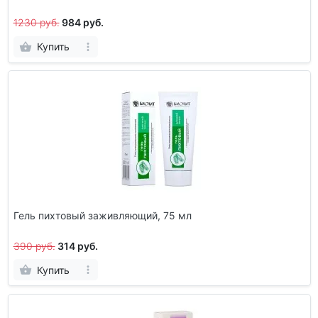
1230 руб.
984 руб.
Купить
Гель пихтовый заживляющий, 75 мл
390 руб.
314 руб.
Купить