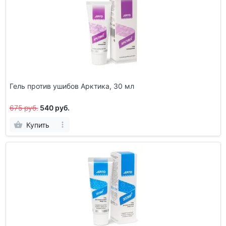
Гель против ушибов Арктика, 30 мл
675 руб.
540 руб.
Купить