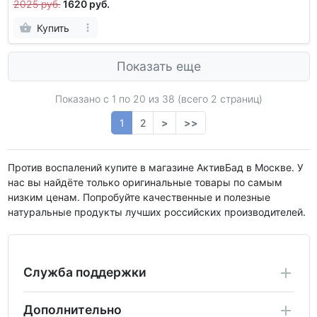
2025 руб.
1620 руб.
Купить
Показать еще
Показано с 1 по
20
из 38 (всего 2 страниц)
1
2
>
>>
Против воспалений купите в магазине АктивБад в Москве. У
нас вы найдёте только оригинальные товары по самым
низким ценам. Попробуйте качественные и полезные
натуральные продукты лучших российских производителей.
Служба поддержки
Дополнительно