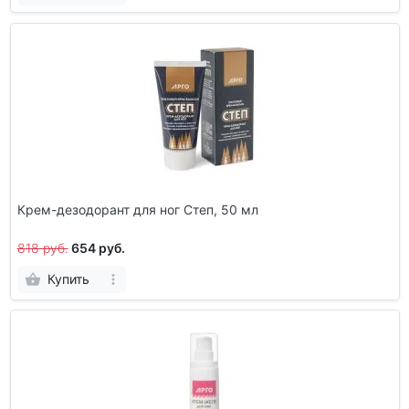
Крем-дезодорант для ног Степ, 50 мл
818 руб.
654 руб.
Купить