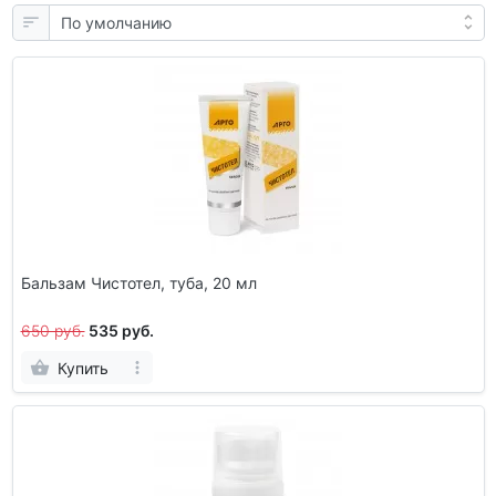
Бальзам Чистотел, туба, 20 мл
650 руб.
535 руб.
Купить