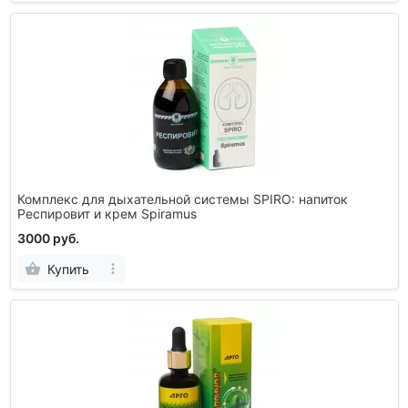
Комплекс для дыхательной системы SPIRO: напиток
Респировит и крем Spiramus
3000 руб.
Купить