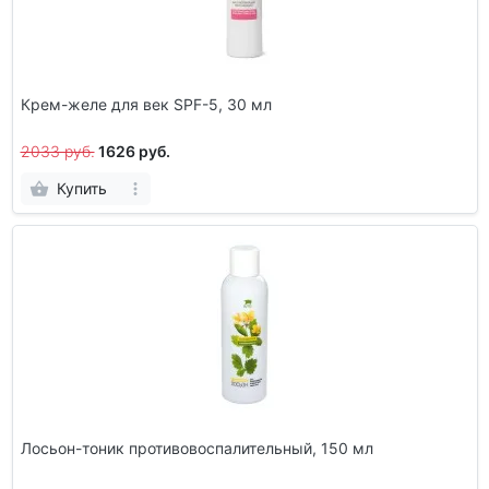
Крем-желе для век SPF-5, 30 мл
2033 руб.
1626 руб.
Купить
Лосьон-тоник противовоспалительный, 150 мл