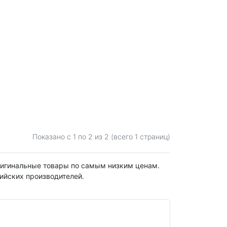
Показано с 1 по
2
из 2 (всего 1 страниц)
оригинальные товары по самым низким ценам.
ийских производителей.