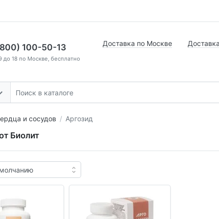
Доставка по Москве
Доставка
(800) 100-50-13
9 до 18 по Москве, бесплатно
ердца и сосудов
Аргозид
от Биолит