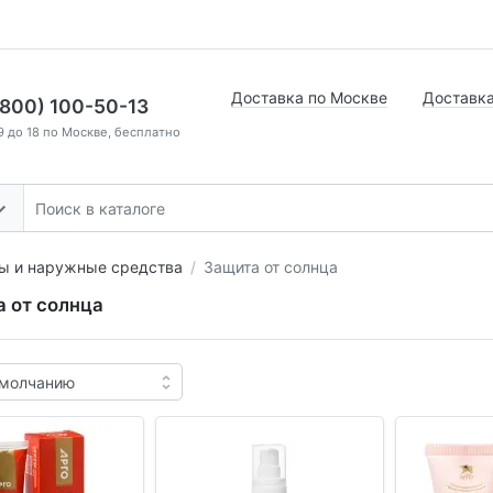
Доставка по Москве
Доставка
(800) 100-50-13
9 до 18 по Москве, бесплатно
ы и наружные средства
Защита от солнца
 от солнца