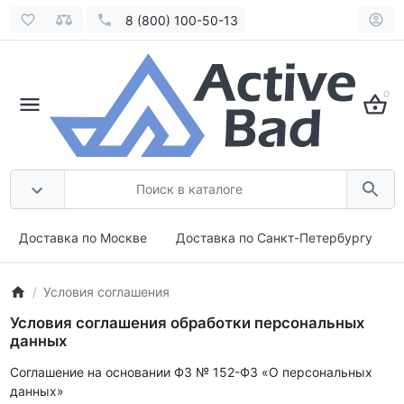
8 (800) 100-50-13
0
Доставка по Москве
Доставка по Санкт-Петербургу
Условия соглашения
Условия соглашения обработки персональных
данных
Соглашение на основании ФЗ № 152-ФЗ «О персональных
данных»