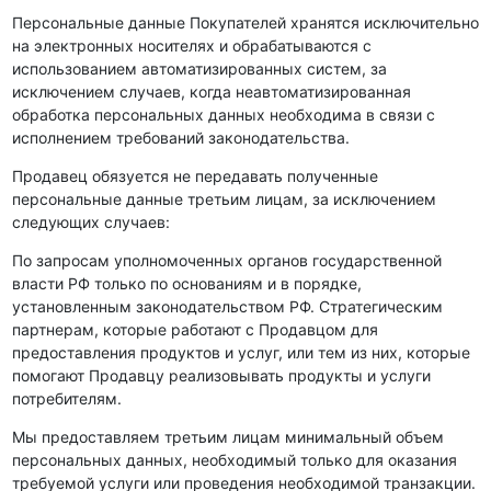
Персональные данные Покупателей хранятся исключительно
на электронных носителях и обрабатываются с
использованием автоматизированных систем, за
исключением случаев, когда неавтоматизированная
обработка персональных данных необходима в связи с
исполнением требований законодательства.
Продавец обязуется не передавать полученные
персональные данные третьим лицам, за исключением
следующих случаев:
По запросам уполномоченных органов государственной
власти РФ только по основаниям и в порядке,
установленным законодательством РФ. Стратегическим
партнерам, которые работают с Продавцом для
предоставления продуктов и услуг, или тем из них, которые
помогают Продавцу реализовывать продукты и услуги
потребителям.
Мы предоставляем третьим лицам минимальный объем
персональных данных, необходимый только для оказания
требуемой услуги или проведения необходимой транзакции.