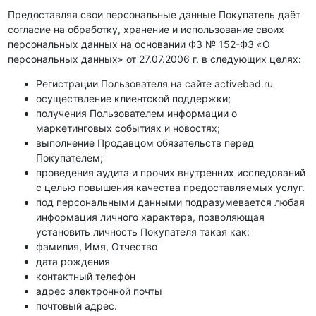
Предоставляя свои персональные данные Покупатель даёт
согласие на обработку, хранение и использование своих
персональных данных на основании ФЗ № 152-ФЗ «О
персональных данных» от 27.07.2006 г. в следующих целях:
Регистрации Пользователя на сайте activebad.ru
осуществление клиентской поддержки;
получения Пользователем информации о
маркетинговых событиях и новостях;
выполнение Продавцом обязательств перед
Покупателем;
проведения аудита и прочих внутренних исследований
с целью повышения качества предоставляемых услуг.
под персональными данными подразумевается любая
информация личного характера, позволяющая
установить личность Покупателя такая как:
фамилия, Имя, Отчество
дата рождения
контактный телефон
адрес электронной почты
почтовый адрес.