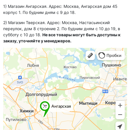
1) Магазин Ангарская. Адрес: Москва, Ангарская дом 45
корпус 1. По будним дням с 9 до 18.
2) Магазин Тверская. Адрес: Москва, Настасьинский
переулок, дом 8 строение 2. По будним дням с 10 до 19, в
субботу с 10 до 18.
Не все товары могут быть доступны к
заказу, уточняйте у менеджеров.