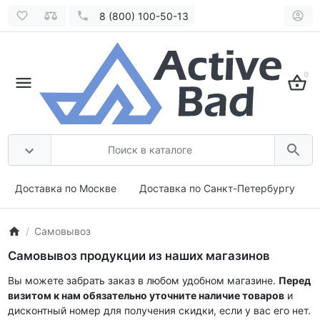
8 (800) 100-50-13
0
Доставка по Москве
Доставка по Санкт-Петербургу
Самовывоз
Самовывоз продукции из наших магазинов
Вы можете забрать заказ в любом удобном магазине.
Перед
визитом к нам обязательно уточните наличие товаров
и
дисконтный номер для получения скидки, если у вас его нет.