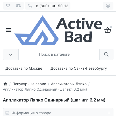
8 (800) 100-50-13
0
Доставка по Москве
Доставка по Санкт-Петербургу
Популярные серии
Аппликаторы Ляпко
Аппликатор Ляпко Одинарный (шаг игл 6,2 мм)
Аппликатор Ляпко Одинарный (шаг игл 6,2 мм)
Информация о товаре