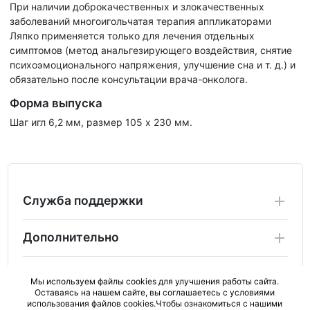
При наличии доброкачественных и злокачественных
заболеваний многоигольчатая терапия аппликаторами
Ляпко применяется только для лечения отдельных
симптомов (метод анальгезирующего воздействия, снятие
психоэмоционального напряжения, улучшение сна и т. д.) и
обязательно после консультации врача-онколога.
Форма выпуска
Шаг игл 6,2 мм, размер 105 х 230 мм.
Служба поддержки
Дополнительно
Личный Кабинет
Мы используем файлы cookies для улучшения работы сайта.
Оставаясь на нашем сайте, вы соглашаетесь с условиями
использования файлов cookies.Чтобы ознакомиться с нашими