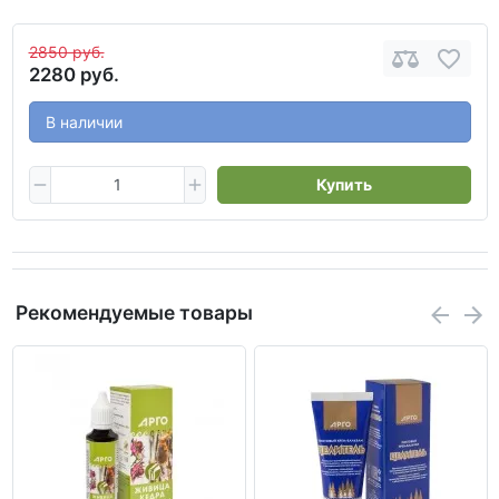
2850 руб.
2280 руб.
В наличии
Купить
Рекомендуемые товары