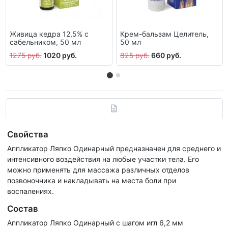
Живица кедра 12,5% с
Крем-бальзам Целитель,
сабельником, 50 мл
50 мл
1275 руб.
1020 руб.
825 руб.
660 руб.
Свойства
Аппликатор Ляпко Одинарный предназначен для среднего и
интенсивного воздействия на любые участки тела. Его
можно применять для массажа различных отделов
позвоночника и накладывать на места боли при
воспалениях.
Состав
Аппликатор Ляпко Одинарный с шагом игл 6,2 мм