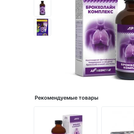
Рекомендуемые товары