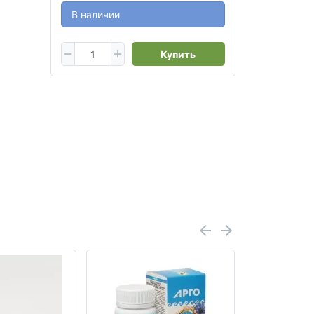
В наличии
Купить