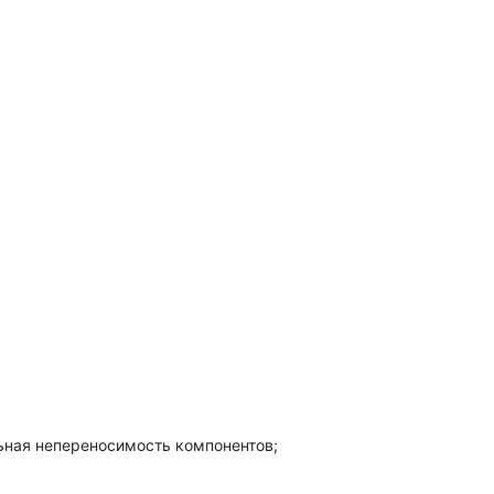
ьная непереносимость компонентов;