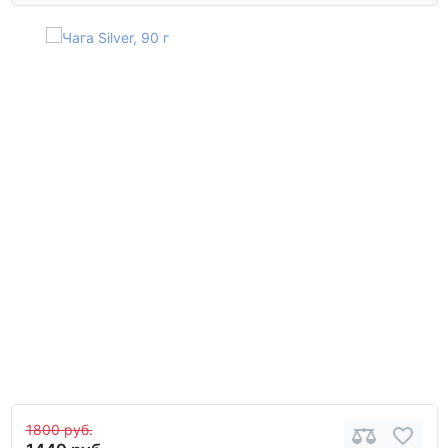
1800 руб.