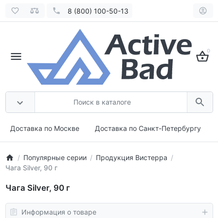
8 (800) 100-50-13
0
Доставка по Москве
Доставка по Санкт-Петербургу
Популярные серии
Продукция Вистерра
Чага Silver, 90 г
Чага Silver, 90 г
Информация о товаре