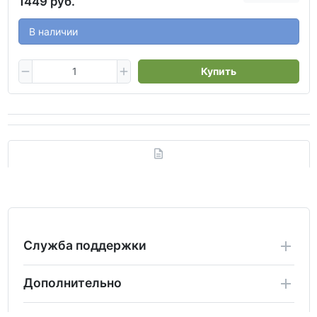
1449 руб.
В наличии
Купить
Служба поддержки
Дополнительно