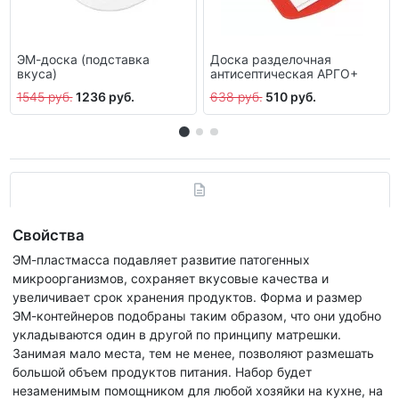
ЭМ-доска (подставка
Доска разделочная
вкуса)
антисептическая АРГО+
1545 руб.
1236 руб.
638 руб.
510 руб.
Свойства
ЭМ-пластмасса подавляет развитие патогенных
микроорганизмов, сохраняет вкусовые качества и
увеличивает срок хранения продуктов. Форма и размер
ЭМ-контейнеров подобраны таким образом, что они удобно
укладываются один в другой по принципу матрешки.
Занимая мало места, тем не менее, позволяют размешать
большой объем продуктов питания. Набор будет
незаменимым помощником для любой хозяйки на кухне, на