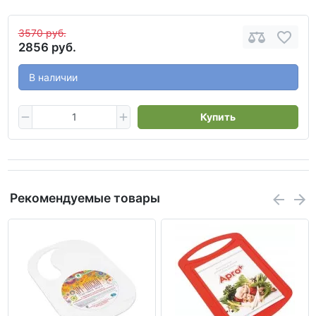
3570 руб.
2856 руб.
В наличии
Купить
Рекомендуемые товары