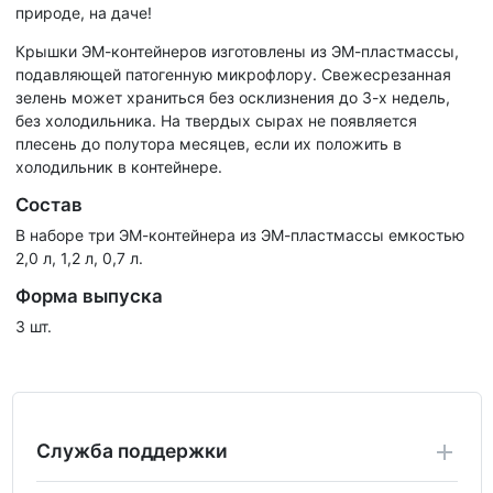
природе, на даче!
Крышки ЭМ-контейнеров изготовлены из ЭМ-пластмассы,
подавляющей патогенную микрофлору. Свежесрезанная
зелень может храниться без осклизнения до 3-х недель,
без холодильника. На твердых сырах не появляется
плесень до полутора месяцев, если их положить в
холодильник в контейнере.
Состав
В наборе три ЭМ-контейнера из ЭМ-пластмассы емкостью
2,0 л, 1,2 л, 0,7 л.
Форма выпуска
3 шт.
Служба поддержки