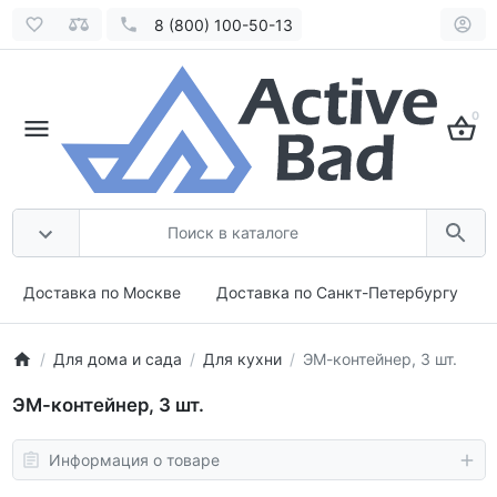
8 (800) 100-50-13
0
Доставка по Москве
Доставка по Санкт-Петербургу
Для дома и сада
Для кухни
ЭМ-контейнер, 3 шт.
ЭМ-контейнер, 3 шт.
Информация о товаре