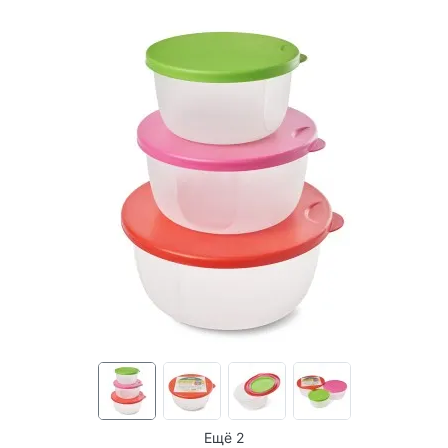
Ещё 2