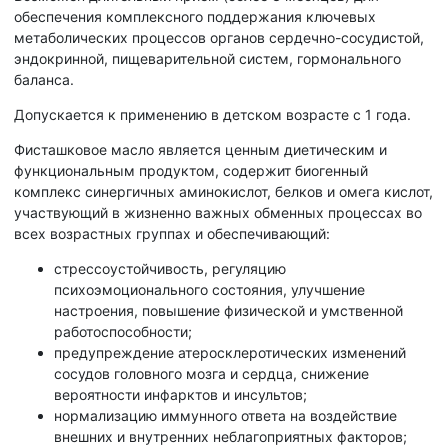
обеспечения комплексного поддержания ключевых
метаболических процессов органов сердечно-сосудистой,
эндокринной, пищеварительной систем, гормонального
баланса.
Допускается к применению в детском возрасте с 1 года.
Фисташковое масло является ценным диетическим и
функциональным продуктом, содержит биогенный
комплекс синергичных аминокислот, белков и омега кислот,
участвующий в жизненно важных обменных процессах во
всех возрастных группах и обеспечивающий:
стрессоустойчивость, регуляцию
психоэмоционального состояния, улучшение
настроения, повышение физической и умственной
работоспособности;
предупреждение атеросклеротических изменений
сосудов головного мозга и сердца, снижение
вероятности инфарктов и инсультов;
нормализацию иммунного ответа на воздействие
внешних и внутренних неблагоприятных факторов;