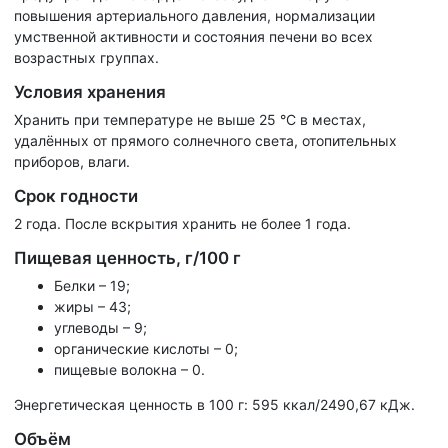
повышения артериального давления, нормализации
умственной активности и состояния печени во всех
возрастных группах.
Условия хранения
Хранить при температуре не выше 25 °С в местах,
удалённых от прямого солнечного света, отопительных
приборов, влаги.
Срок годности
2 года. После вскрытия хранить не более 1 года.
Пищевая ценность, г/100 г
Белки – 19;
жиры – 43;
углеводы – 9;
органические кислоты – 0;
пищевые волокна – 0.
Энергетическая ценность в 100 г: 595 ккал/2490,67 кДж.
Объём