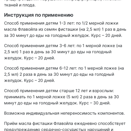
тканей и плода.
Инструкция по применению
Способ применения детям 1-3 лет: по 1/2 мерной ложки
масла Флавойла из семян фисташки (на 2,5 мл) 1 раз в день
за 30 минут до еды на голодный желудок. Курс – 20 дней.
Способ применения детям 3-6 лет: по 1 мерной ложке (на
2,5 мл) 1 раз в день за 30 минут до еды на голодный
желудок. Курс – 20 дней.
Способ применения детям 6-12 лет: по 1 мерной ложке (на
2,5 мл) 2 раза в день за 30 минут до еды на голодный
желудок. Курс – 20 дней.
Способ применения детям старше 12 лет и взрослым:
принимать по 1 мерной ложке (5 мл) 2 раза в день за 30
минут до еды на голодный желудок. Курс – 30 дней.
Возможна индивидуальная непереносимость компонентов.
Приём масла фисташки Флавойла ежедневно способствует
предупреждению сердечно-сосудистых нарушений и