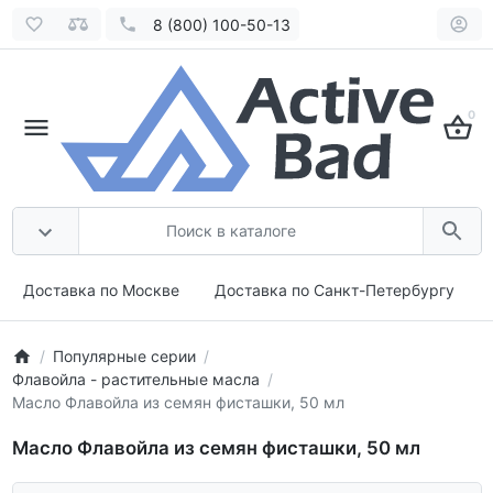
8 (800) 100-50-13
0
Доставка по Москве
Доставка по Санкт-Петербургу
Популярные серии
Флавойла - растительные масла
Масло Флавойла из семян фисташки, 50 мл
Масло Флавойла из семян фисташки, 50 мл