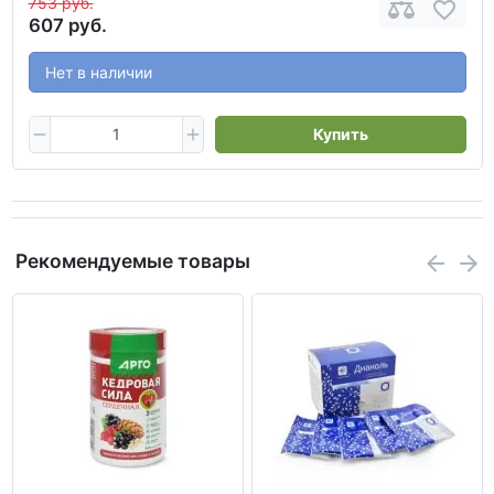
753 руб.
607 руб.
Нет в наличии
Купить
Рекомендуемые товары