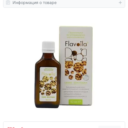
Информация о товаре