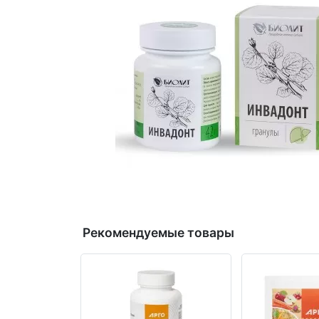
Рекомендуемые товары