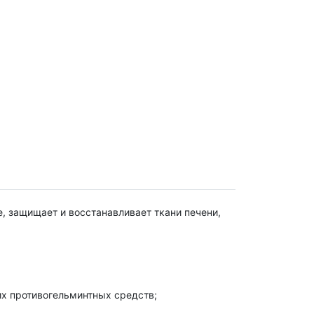
, защищает и восстанавливает ткани печени,
их противогельминтных средств;