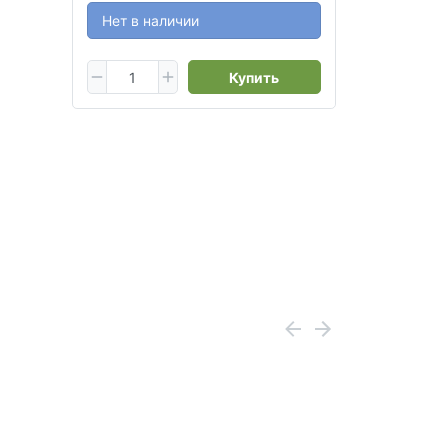
Нет в наличии
Купить