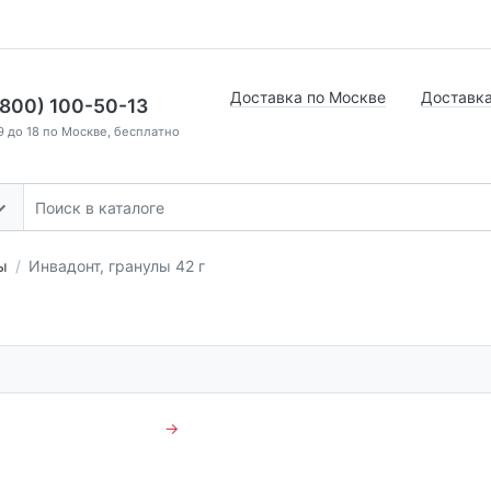
Доставка по Москве
Доставка
(800) 100-50-13
9 до 18 по Москве, бесплатно
ы
Инвадонт, гранулы 42 г
→