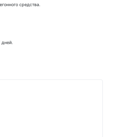
егонного средства.
 дней.