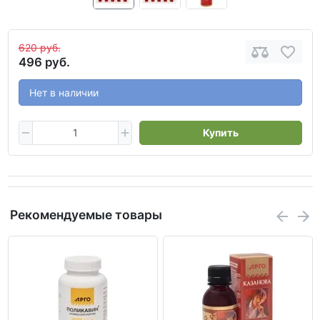
620 руб.
496 руб.
Нет в наличии
Купить
Рекомендуемые товары