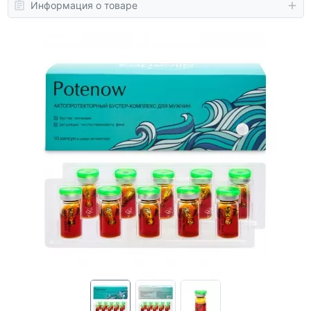
Информация о товаре