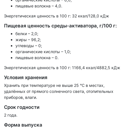
пищевые волокна – 4,0.
Энергетическая ценность в 100 г: 32 ккал/128,0 кДж
Пищевая ценность среды-активатора, г/100 г:
белки – 2,0;
жиры – 96,2;
углеводы – 0;
органические кислоты – 1,0;
пищевые волокна – 0.
Энергетическая ценность в 100 г: 1166,4 ккал/4882,5 кДж
Условия хранения
Хранить при температуре не выше 25 °С в местах,
удалённых от прямого солнечного света, отопительных
приборов, влаги.
Срок годности
2 года.
Форма выпуска