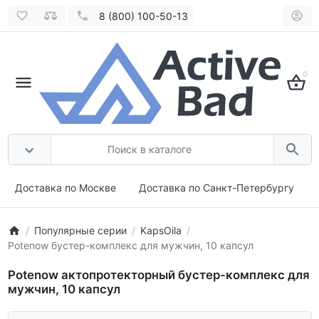
8 (800) 100-50-13
0
Доставка по Москве
Доставка по Санкт-Петербургу
Популярные серии
KapsOila
Potenow бустер-комплекс для мужчин, 10 капсул
Potenow актопротекторный бустер-комплекс для
мужчин, 10 капсул