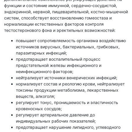
функции и состояние иммунной, сердечно-сосудистой,
эндокринной, нервной, пищеварительной, костно-мышечной
систем, способствует восстановлению гомеостаза и
нормализации естественных факторов контроля
тестостеронового фона и эректильных возможностей:
повышает сопротивляемость организма воздействию
источников вирусных, бактериальных, грибковых,
паразитарных инфекций;
предотвращает воспалительный процесс
предстательной железы инфекционного и
неинфекционного факторов;
нейтрализует источники венерических инфекций;
нормализует состав и реологию крови, нейтрализует
токсины продукции метаболизма, лекарственных
веществ, алкоголя;
регулирует тонус, проницаемость и эластичность
кровеносных сосудов;
регулирует артериальное давление до
индивидуальных рабочих показателей;
предотвращает нарушение липидного, углеводного