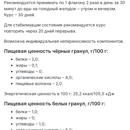
Рекомендуется принимать по 1 флакону 2 раза в день за 30
минут до еды на голодный желудок – утром и вечером.
Курс – 30 дней.
Для стабилизации состояния рекомендуется курс
повторить через 20 дней перерыва.
Возможна индивидуальная непереносимость компонентов.
Пищевая ценность чёрных гранул, г/100 г:
белки – 2,0;
жиры – 0,1;
углеводы – 0;
органические кислоты – 4,0;
пищевые волокна – 2,0.
Энергетическая ценность в 100 г: 25,2 ккал/105,5 кДж
Пищевая ценность белых гранул, г/100 г:
белки – 1,0;
жиры – 0;
углеводы – 1,0;
органические кислоты – 6,0;