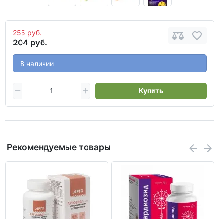
255 руб.
204 руб.
В наличии
Купить
Рекомендуемые товары