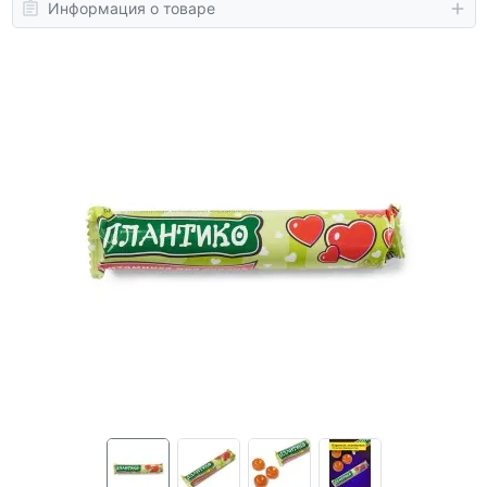
Информация о товаре