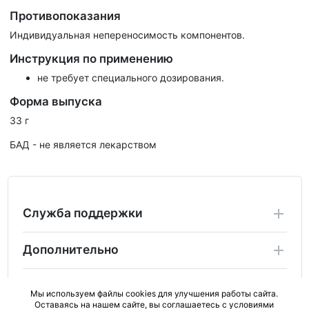
Противопоказания
Индивидуальная непереносимость компонентов.
Инструкция по применению
не требует специального дозирования.
Форма выпуска
33 г
БАД - не является лекарством
Служба поддержки
Дополнительно
Личный Кабинет
Мы используем файлы cookies для улучшения работы сайта.
Оставаясь на нашем сайте, вы соглашаетесь с условиями