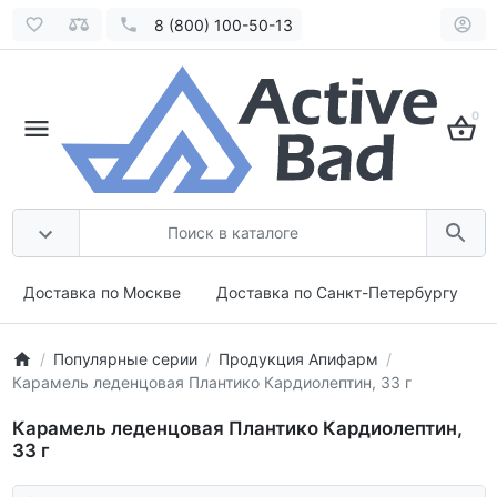
8 (800) 100-50-13
0
Доставка по Москве
Доставка по Санкт-Петербургу
Популярные серии
Продукция Апифарм
Карамель леденцовая Плантико Кардиолептин, 33 г
Карамель леденцовая Плантико Кардиолептин,
33 г