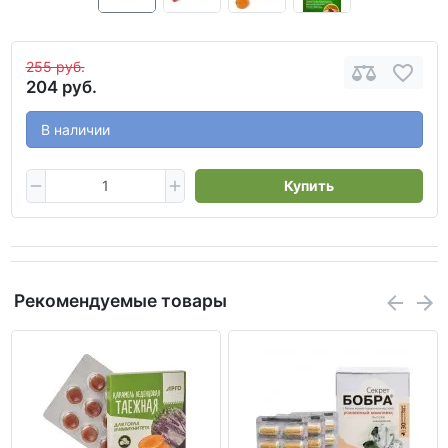
255 руб.
204 руб.
В наличии
Купить
Рекомендуемые товары