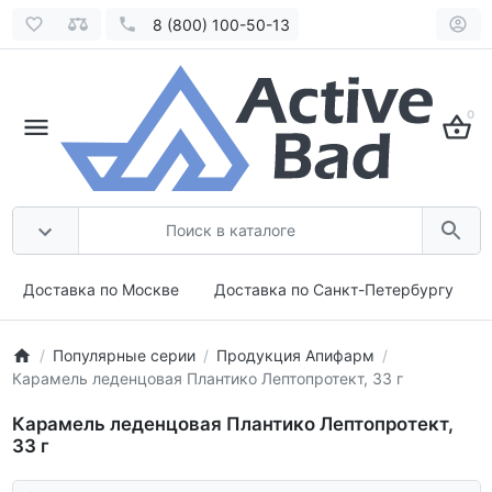
8 (800) 100-50-13
0
Доставка по Москве
Доставка по Санкт-Петербургу
Популярные серии
Продукция Апифарм
Карамель леденцовая Плантико Лептопротект, 33 г
Карамель леденцовая Плантико Лептопротект,
33 г