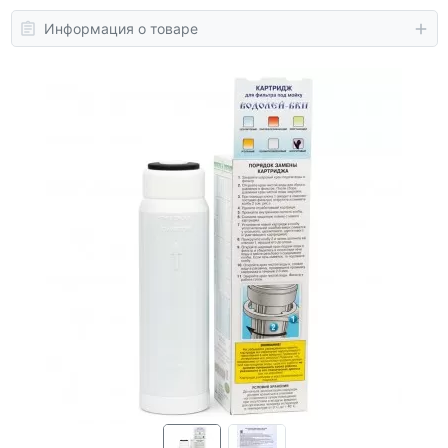
Информация о товаре