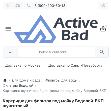
8 (800) 100-50-13
0
Доставка по Москве
Доставка по Санкт-Петербургу
Для дома и сада
Фильтры для воды
Фильтры Водолей
Картридж шунгитовый для фильтра под мойку Водолей-БКП
Картридж для фильтра под мойку Водолей-БКП
шунгитовый