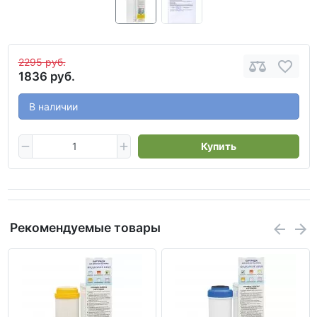
2295 руб.
1836 руб.
В наличии
Купить
Рекомендуемые товары