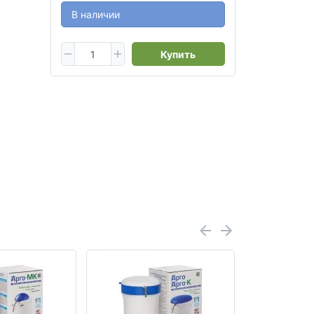
В наличии
Купить