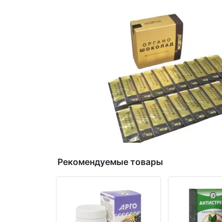
Рекомендуемые товары