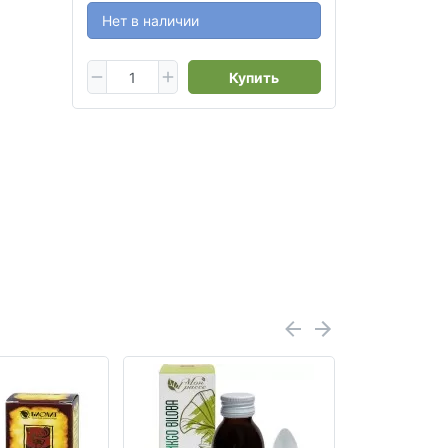
Нет в наличии
Купить