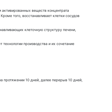
и активированных веществ концентрата
 Кроме того, восстанавливает клетки сосудов
анавливающих клеточную структуру печени,
т технологии производства и их сочетание
 на протяжении 10 дней, далее перерыв 10 дней,