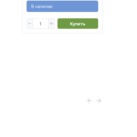
В наличии
Купить