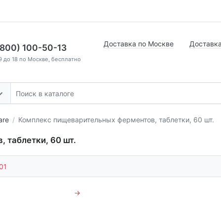
Доставка по Москве
Доставка
(800) 100-50-13
9 до 18 по Москве, бесплатно
are
Комплекс пищеварительных ферментов, таблетки, 60 шт.
 таблетки, 60 шт.
01
→