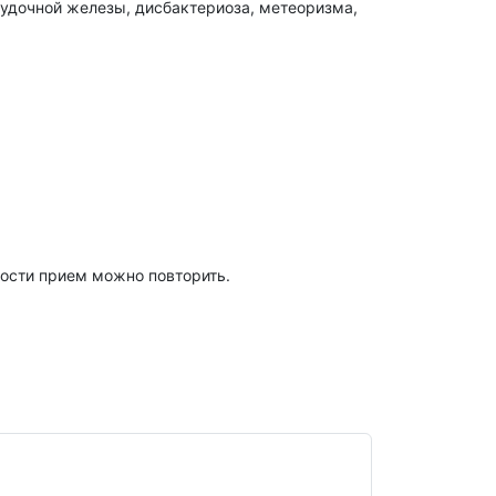
удочной железы, дисбактериоза, метеоризма,
мости прием можно повторить.