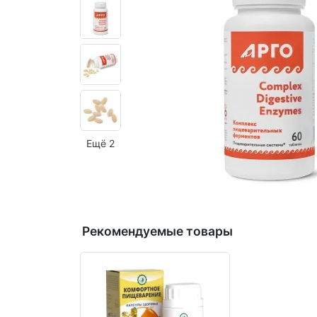
Ещё 2
Рекомендуемые товары