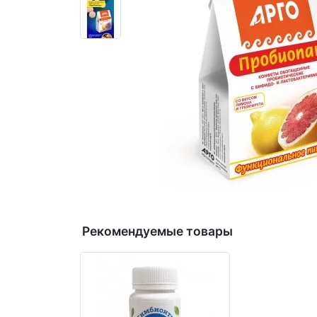
Рекомендуемые товары