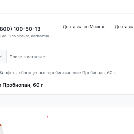
Доставка по Москве
Доставка
(800) 100-50-13
9 до 18 по Москве, бесплатно
Конфеты обогащенные пробиотические Пробиопан, 60 г
Пробиопан, 60 г
→