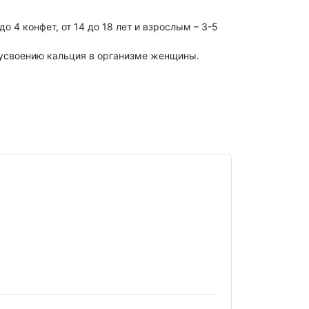
до 4 конфет, от 14 до 18 лет и взрослым – 3-5
усвоению кальция в организме женщины.