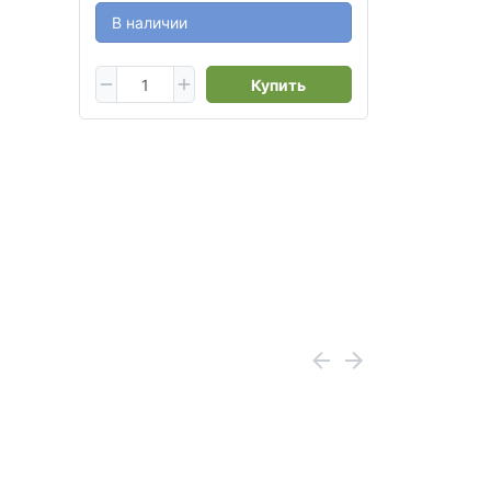
В наличии
Купить