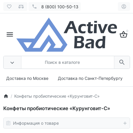
8 (800) 100-50-13
0
Доставка по Москве
Доставка по Санкт-Петербургу
Конфеты пробиотические «Курунговит-С»
Конфеты пробиотические «Курунговит-С»
Информация о товаре