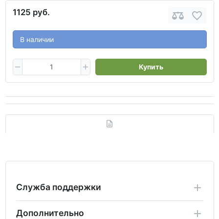
1125 руб.
В наличии
Купить
Служба поддержки
Дополнительно