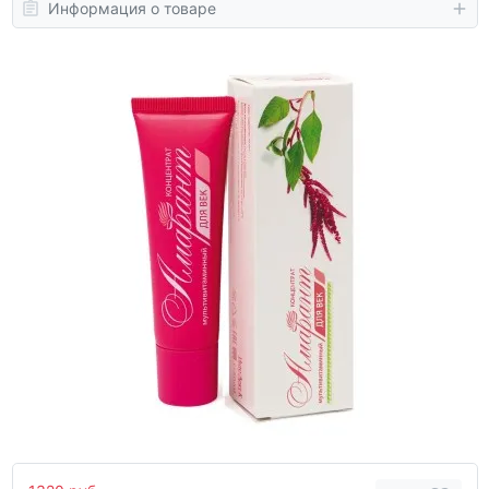
Информация о товаре