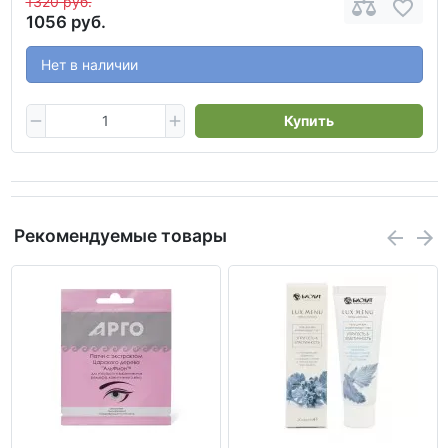
1320 руб.
1056 руб.
Нет в наличии
Купить
Рекомендуемые товары