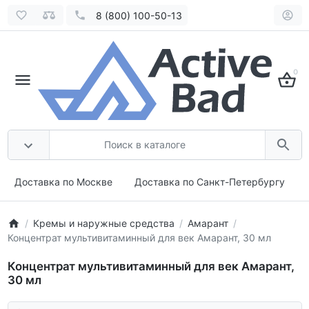
8 (800) 100-50-13
0
Доставка по Москве
Доставка по Санкт-Петербургу
Кремы и наружные средства
Амарант
Концентрат мультивитаминный для век Амарант, 30 мл
Концентрат мультивитаминный для век Амарант,
30 мл