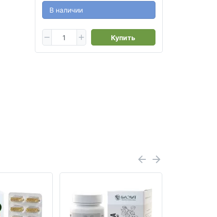
В наличии
Купить