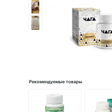
Рекомендуемые товары