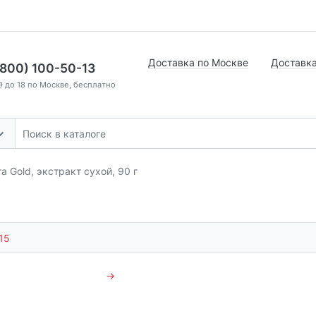
Доставка по Москве
Доставка
(800) 100-50-13
9 до 18 по Москве, бесплатно
а Gold, экстракт сухой, 90 г
15
→