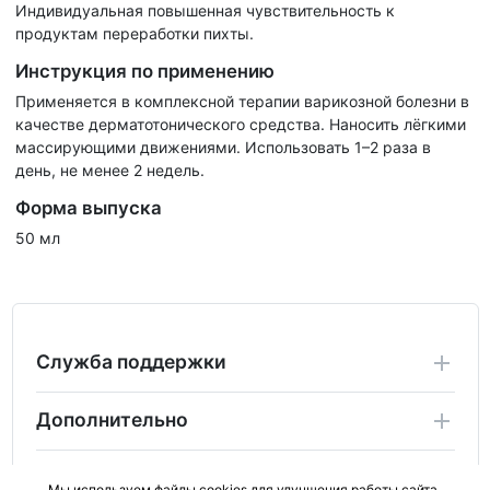
Индивидуальная повышенная чувствительность к
продуктам переработки пихты.
Инструкция по применению
Применяется в комплексной терапии варикозной болезни в
качестве дерматотонического средства. Наносить лёгкими
массирующими движениями. Использовать 1–2 раза в
день, не менее 2 недель.
Форма выпуска
50 мл
Служба поддержки
Дополнительно
Личный Кабинет
Мы используем файлы cookies для улучшения работы сайта.