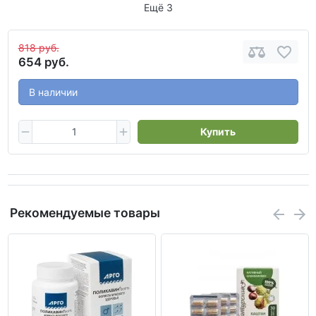
Ещё 3
818 руб.
654 руб.
В наличии
Купить
Рекомендуемые товары