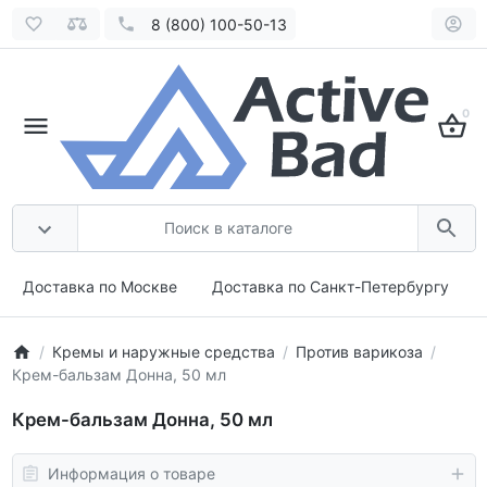
8 (800) 100-50-13
0
Доставка по Москве
Доставка по Санкт-Петербургу
Кремы и наружные средства
Против варикоза
Крем-бальзам Донна, 50 мл
Крем-бальзам Донна, 50 мл
Информация о товаре