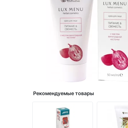
Рекомендуемые товары