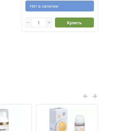
Нет в наличии
Купить