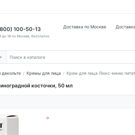
Доставка по Москве
Доставка
(800) 100-50-13
9 до 18 по Москве, бесплатно
и декольте
Кремы для лица
Крем для лица Люкс-меню питат
иноградной косточки, 50 мл
→