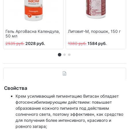
Гель АргоВасна Календула,
Литовит-М, порошок, 150 г
50 мл
2535 руб.
2028 руб.
1980 руб.
1584 руб.
Свойства
Крем усиливающий пигментацию Витасан обладает
фотосенсибилизирующим действием: повышает
образование кожного пигмента под действием
солнечного света, поэтому эффективен, как средство
для получения более интенсивного, красивого и
ровного загара;