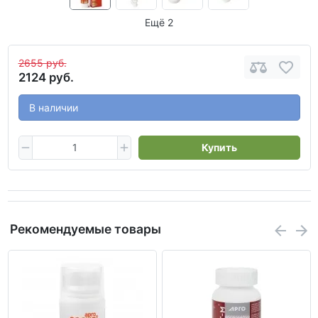
Ещё 2
2655 руб.
2124 руб.
В наличии
Купить
Рекомендуемые товары