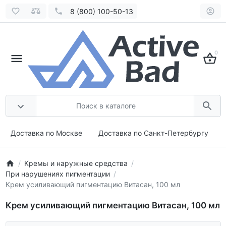
8 (800) 100-50-13
0
Доставка по Москве
Доставка по Санкт-Петербургу
Кремы и наружные средства
При нарушениях пигментации
Крем усиливающий пигментацию Витасан, 100 мл
Крем усиливающий пигментацию Витасан, 100 мл