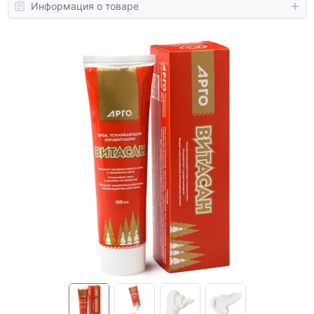
Информация о товаре