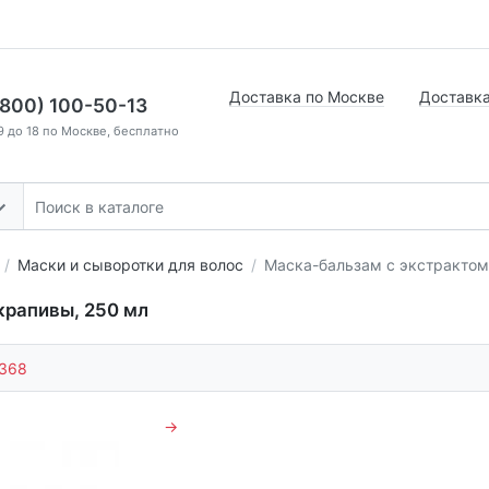
Доставка по Москве
Доставка
(800) 100-50-13
9 до 18 по Москве, бесплатно
Маски и сыворотки для волос
Маска-бальзам с экстрактом
крапивы, 250 мл
368
→