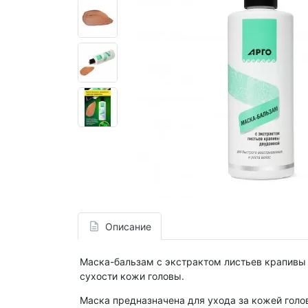
Описание
Маска-бальзам с экстрактом листьев крапивы
сухости кожи головы.
Маска предназначена для ухода за кожей голо