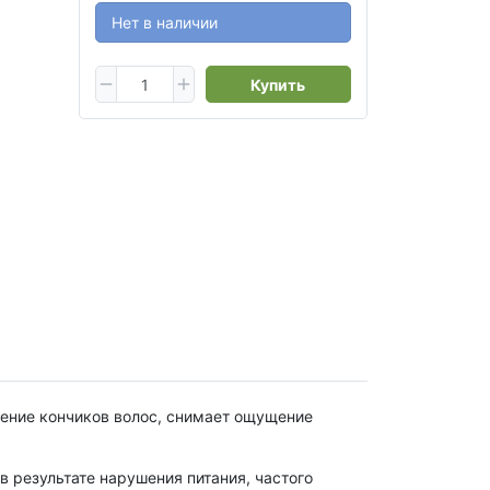
Нет в наличии
Купить
оение кончиков волос, снимает ощущение
 результате нарушения питания, частого