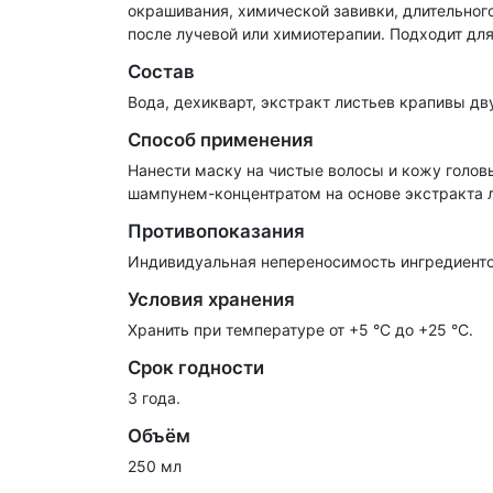
окрашивания, химической завивки, длительного
после лучевой или химиотерапии. Подходит для
Состав
Вода, дехикварт, экстракт листьев крапивы дву
Способ применения
Нанести маску на чистые волосы и кожу голов
шампунем-концентратом на основе экстракта 
Противопоказания
Индивидуальная непереносимость ингредиенто
Условия хранения
Хранить при температуре от +5 °С до +25 °С.
Срок годности
3 года.
Объём
250 мл