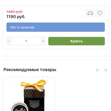
1480 руб.
1190 руб.
Нет в наличии
Купить
Рекомендуемые товары