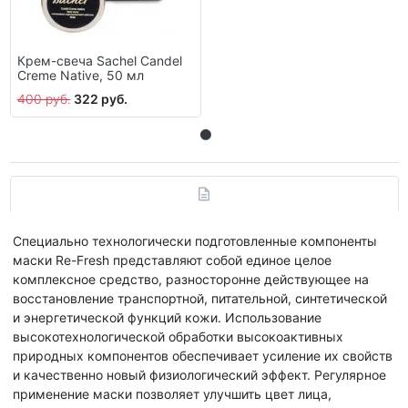
Крем-свеча Sachel Candel
Creme Native, 50 мл
400 руб.
322 руб.
Специально технологически подготовленные компоненты
маски Re-Fresh представляют собой единое целое
комплексное средство, разносторонне действующее на
восстановление транспортной, питательной, синтетической
и энергетической функций кожи. Использование
высокотехнологической обработки высокоактивных
природных компонентов обеспечивает усиление их свойств
и качественно новый физиологический эффект. Регулярное
применение маски позволяет улучшить цвет лица,