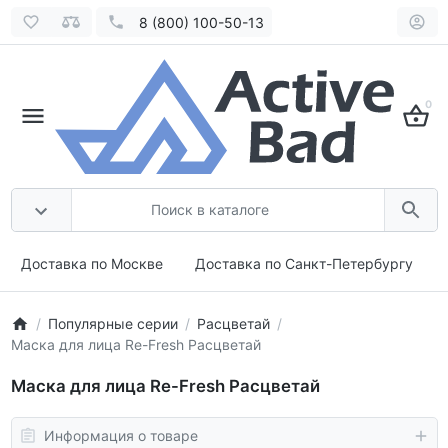
8 (800) 100-50-13
0
Доставка по Москве
Доставка по Санкт-Петербургу
Популярные серии
Расцветай
Маска для лица Re-Fresh Расцветай
Маска для лица Re-Fresh Расцветай
Информация о товаре