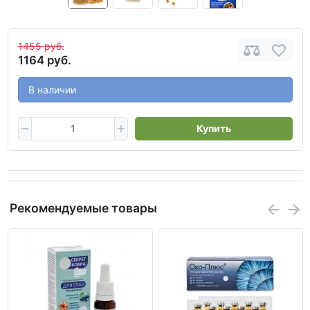
1455 руб.
1164 руб.
В наличии
Купить
Рекомендуемые товары