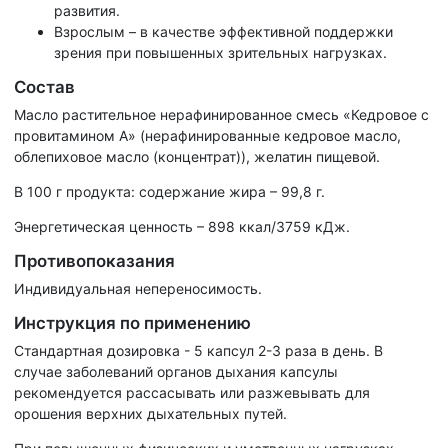
развития.
Взрослым – в качестве эффективной поддержки
зрения при повышенных зрительных нагрузках.
Состав
Масло растительное нерафинированное смесь «Кедровое с
провитамином А» (нерафинированные кедровое масло,
облепиховое масло (концентрат)), желатин пищевой.
В 100 г продукта: содержание жира – 99,8 г.
Энергетическая ценность – 898 ккал/3759 кДж.
Противопоказания
Индивидуальная непереносимость.
Инструкция по применению
Стандартная дозировка - 5 капсул 2-3 раза в день. В
случае заболеваний органов дыхания капсулы
рекомендуется рассасывать или разжевывать для
орошения верхних дыхательных путей.