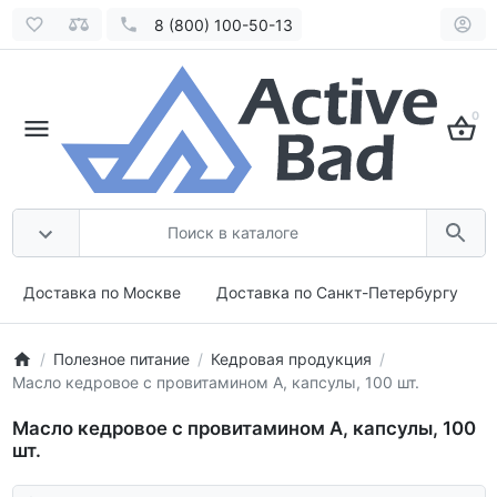
8 (800) 100-50-13
0
Доставка по Москве
Доставка по Санкт-Петербургу
Полезное питание
Кедровая продукция
Масло кедровое с провитамином А, капсулы, 100 шт.
Масло кедровое с провитамином А, капсулы, 100
шт.