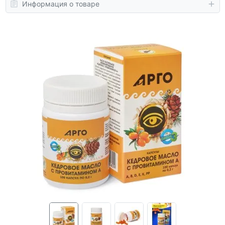
Информация о товаре