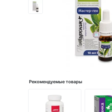
Рекомендуемые товары