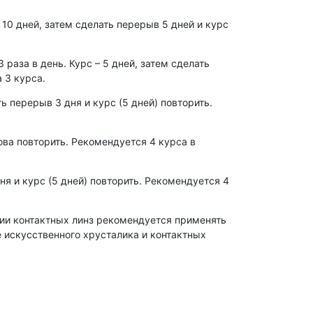
 10 дней, затем сделать перерыв 5 дней и курс
раза в день. Курс – 5 дней, затем сделать
 3 курса.
ть перерыв 3 дня и курс (5 дней) повторить.
нова повторить. Рекомендуется 4 курса в
ня и курс (5 дней) повторить. Рекомендуется 4
нии контактных линз рекомендуется применять
 искусственного хрусталика и контактных