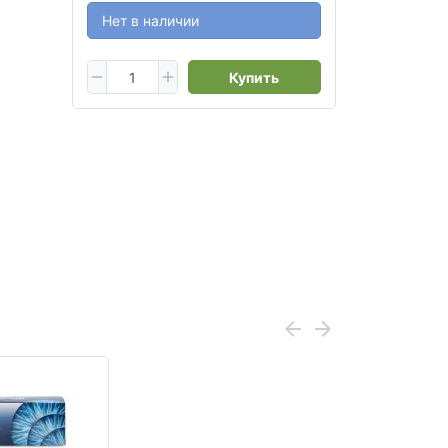
Нет в наличии
Купить