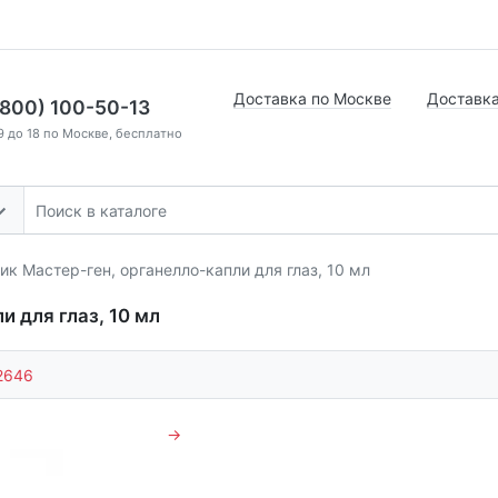
Доставка по Москве
Доставка
(800) 100-50-13
9 до 18 по Москве, бесплатно
ик Мастер-ген, органелло-капли для глаз, 10 мл
 для глаз, 10 мл
2646
→