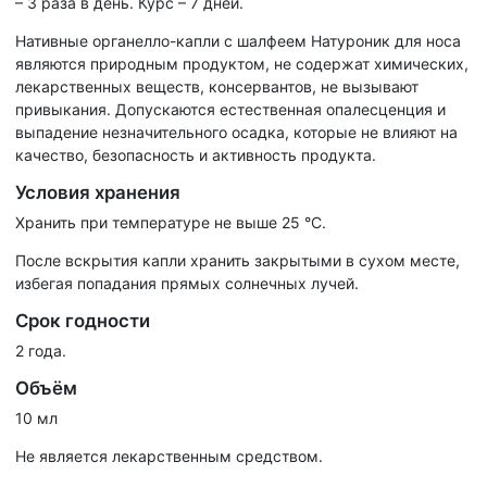
– 3 раза в день. Курс – 7 дней.
Нативные органелло-капли с шалфеем Натуроник для носа
являются природным продуктом, не содержат химических,
лекарственных веществ, консервантов, не вызывают
привыкания. Допускаются естественная опалесценция и
выпадение незначительного осадка, которые не влияют на
качество, безопасность и активность продукта.
Условия хранения
Хранить при температуре не выше 25 °С.
После вскрытия капли хранить закрытыми в сухом месте,
избегая попадания прямых солнечных лучей.
Срок годности
2 года.
Объём
10 мл
Не является лекарственным средством.