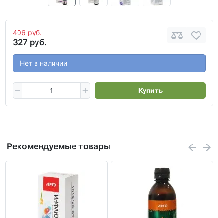
406 руб.
327 руб.
Нет в наличии
Купить
Рекомендуемые товары