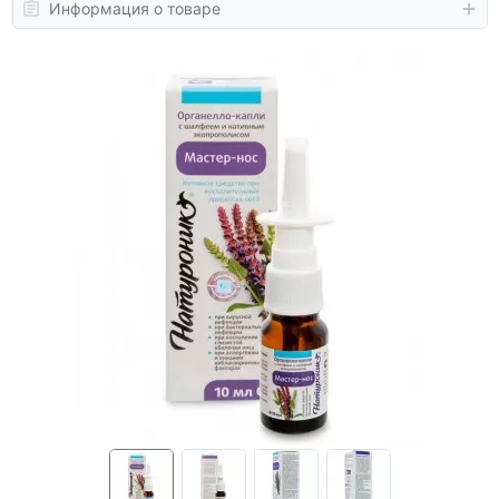
Информация о товаре