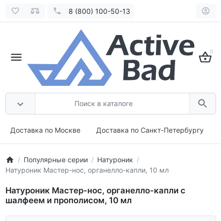
8 (800) 100-50-13
0
Доставка по Москве
Доставка по Санкт-Петербургу
Популярные серии
Натуроник
Натуроник Мастер-нос, органелло-капли, 10 мл
Натуроник Мастер-нос, органелло-капли с
шалфеем и прополисом, 10 мл