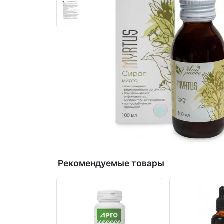
Рекомендуемые товары