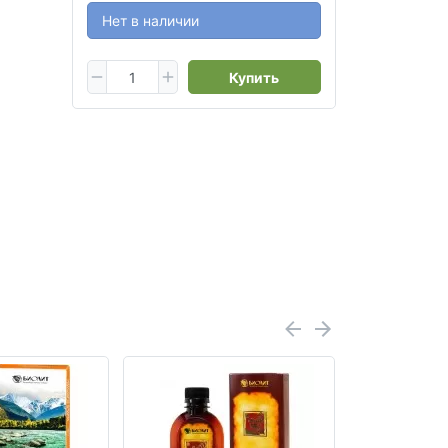
Нет в наличии
Купить