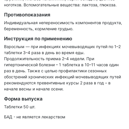
ноготков. Вспомогательные вещества: лактоза, глюкоза.
Противопоказания
Индивидуальная непереносимость компонентов продукта,
беременность, кормление грудью.
Инструкция по применению
Взрослым — при инфекциях мочевыводящих путей по 1–2
таблетки 3–4 раза в день во время еды.
Продолжительность приема 2–4 недели. При
гипертонической болезни – 1 таблетка в 10–11 часов один
раз в день. Также с целью профилактики сезонных
обострений хронических инфекций мочевыводящих путей
рекомендуются превентивные курсы 2 раза в год – в
начале весны и начале осени.
Форма выпуска
Таблетки 50 шт.
БАД - не является лекарством