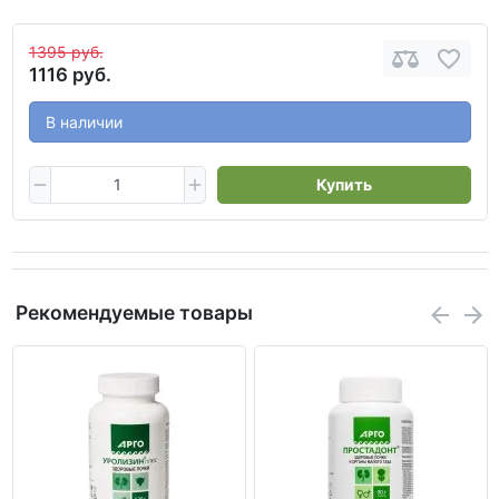
1395 руб.
1116 руб.
В наличии
Купить
Рекомендуемые товары