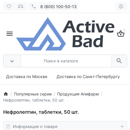
8 (800) 100-50-13
0
Доставка по Москве
Доставка по Санкт-Петербургу
Популярные серии
Продукция Апифарм
Нефролептин, таблетки, 50 шт.
Нефролептин, таблетки, 50 шт.
Информация о товаре