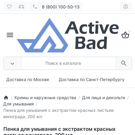
8 (800) 100-50-13
0
Доставка по Москве
Доставка по Санкт-Петербургу
Кремы и наружные средства
Для лица и декольте
Для умывания
Пенка для умывания с экстрактом красных листьев
винограда, 200 мл
Пенка для умывания с экстрактом красных