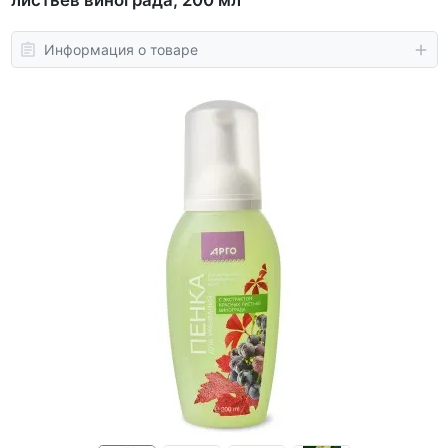
листьев винограда, 200 мл
Информация о товаре