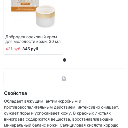
Добродея ореховый крем
для молодости кожи, 30 мл
431 руб.
345 руб.
Свойства
Обладает вяжущим, антимикробным и
противовоспалительным действием, интенсивно очищает,
сужает поры и успокаивает кожу. В красных листьях
винограда содержатся вещества, восстанавливающие
минеральный баланс кожи. Салициловая кислота хорошо