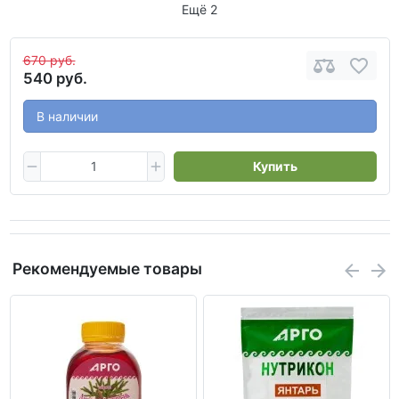
Ещё 2
670 руб.
540 руб.
В наличии
Купить
Рекомендуемые товары