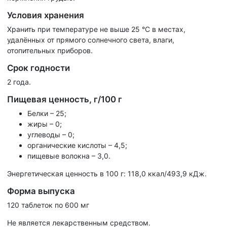
Условия хранения
Хранить при температуре не выше 25 °С в местах,
удалённых от прямого солнечного света, влаги,
отопительных приборов.
Срок годности
2 года.
Пищевая ценность, г/100 г
Белки – 25;
жиры – 0;
углеводы – 0;
органические кислоты – 4,5;
пищевые волокна – 3,0.
Энергетическая ценность в 100 г: 118,0 ккал/493,9 кДж.
Форма выпуска
120 таблеток по 600 мг
Не является лекарственным средством.