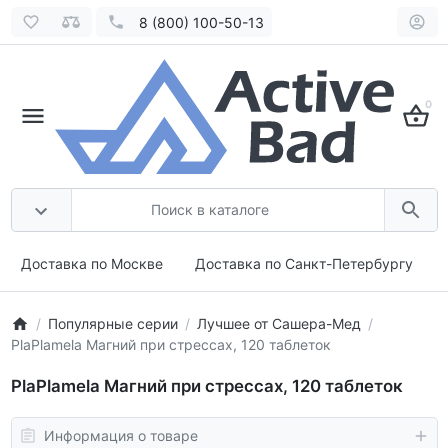
8 (800) 100-50-13
0
Доставка по Москве
Доставка по Санкт-Петербургу
Популярные серии
Лучшее от Сашера-Мед
PlaPlamela Магний при стрессах, 120 таблеток
PlaPlamela Магний при стрессах, 120 таблеток
Информация о товаре