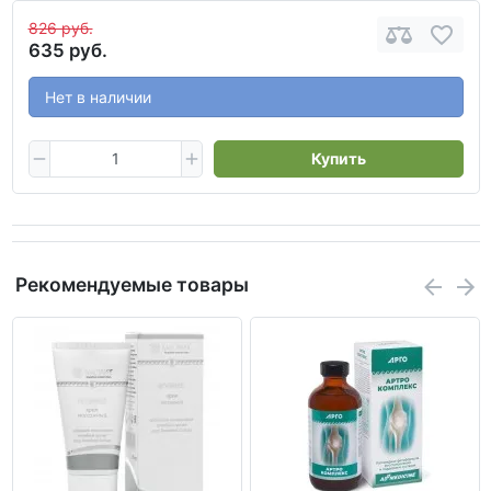
826 руб.
635 руб.
Нет в наличии
Купить
Рекомендуемые товары