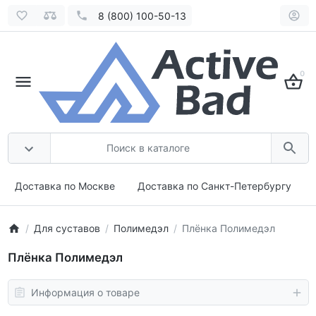
8 (800) 100-50-13
0
Доставка по Москве
Доставка по Санкт-Петербургу
Для суставов
Полимедэл
Плёнка Полимедэл
Плёнка Полимедэл
Информация о товаре