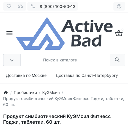
8 (800) 100-50-13
0
Доставка по Москве
Доставка по Санкт-Петербургу
Пробиотики
КуЭМсил
Продукт симбиотический КуЭМсил Фитнесс Годжи, таблетки,
60 шт.
Продукт симбиотический КуЭМсил Фитнесс
Годжи, таблетки, 60 шт.