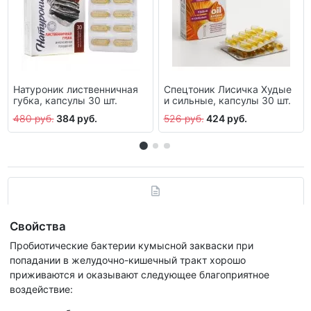
Натуроник лиственничная
Спецтоник Лисичка Худые
губка, капсулы 30 шт.
и сильные, капсулы 30 шт.
480 руб.
384 руб.
526 руб.
424 руб.
Свойства
Пробиотические бактерии кумысной закваски при
попадании в желудочно-кишечный тракт хорошо
приживаются и оказывают следующее благоприятное
воздействие: