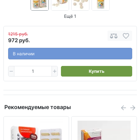
Ещё 1
1215 руб.
972 руб.
В наличии
Купить
Рекомендуемые товары