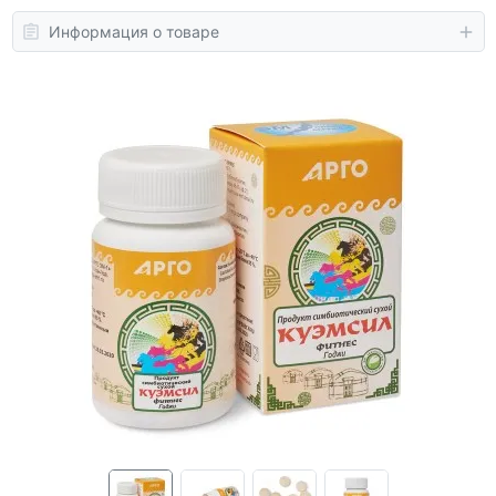
Информация о товаре