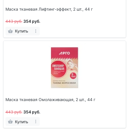
Маска тканевая Лифтинг-эффект, 2 шт., 44 г
443 руб.
354 руб.
Купить
Маска тканевая Омолаживающая, 2 шт., 44 г
443 руб.
354 руб.
Купить