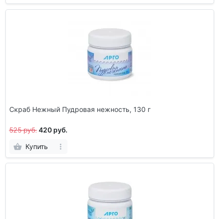
Скраб Нежный Пудровая нежность, 130 г
525 руб.
420 руб.
Купить