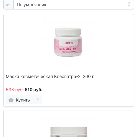
Маска косметическая Клеопатра-2, 200 г
638 руб.
510 руб.
Купить