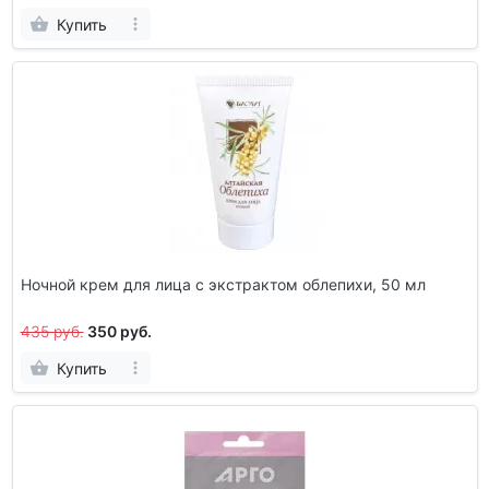
Купить
Ночной крем для лица с экстрактом облепихи, 50 мл
435 руб.
350 руб.
Купить