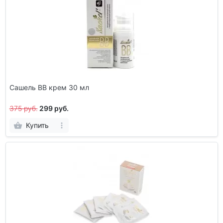
Сашель BB крем 30 мл
375 руб.
299 руб.
Купить