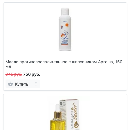
Масло противовоспалительное с шиповником Аргоша, 150
мл
945 руб.
756 руб.
Купить