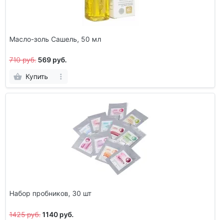
Масло-золь Сашель, 50 мл
710 руб.
569 руб.
Купить
Набор пробников, 30 шт
1425 руб.
1140 руб.