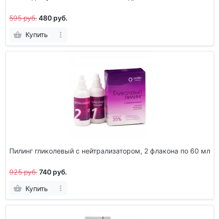
595 руб.
480 руб.
Купить
Пилинг гликолевый с нейтрализатором, 2 флакона по 60 мл
925 руб.
740 руб.
Купить