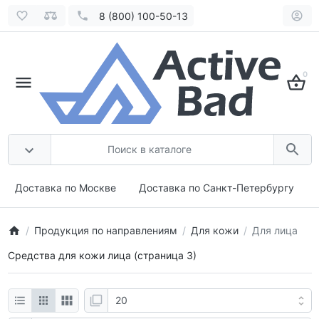
8 (800) 100-50-13
0
Доставка по Москве
Доставка по Санкт-Петербургу
Продукция по направлениям
Для кожи
Для лица
Средства для кожи лица (страница 3)