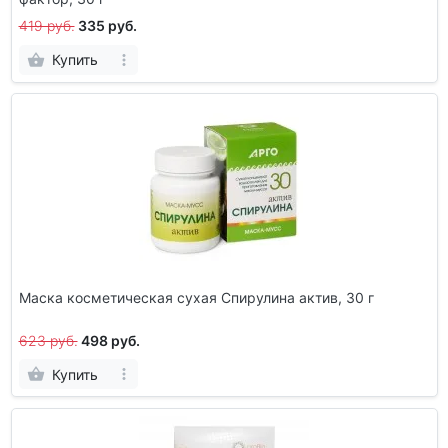
419 руб.
335 руб.
Купить
Маска косметическая сухая Спирулина актив, 30 г
623 руб.
498 руб.
Купить