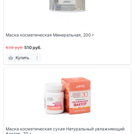
Маска косметическая Минеральная, 200 г
638 руб.
510 руб.
Купить
Маска косметическая сухая Натуральный увлажняющий
фактор, 30 г