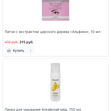
Патчи с экстрактом царского дерева «Альфион», 10 мл
410 руб.
315 руб.
Купить
Пенка для умывания Алтайский мёд, 150 мл