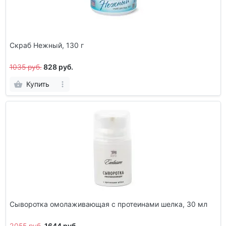
Скраб Нежный, 130 г
1035 руб.
828 руб.
Купить
Сыворотка омолаживающая с протеинами шелка, 30 мл
2055 руб.
1644 руб.