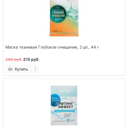
Маска тканевая Глубокое очищение, 2 шт., 44 г
280 руб.
215 руб.
Купить