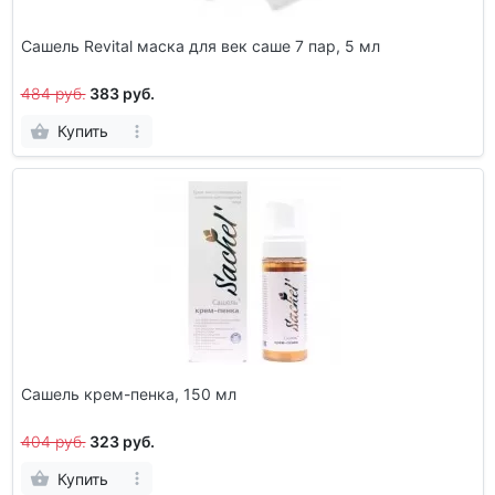
Сашель Revital маска для век саше 7 пар, 5 мл
484 руб.
383 руб.
Купить
Сашель крем-пенка, 150 мл
404 руб.
323 руб.
Купить