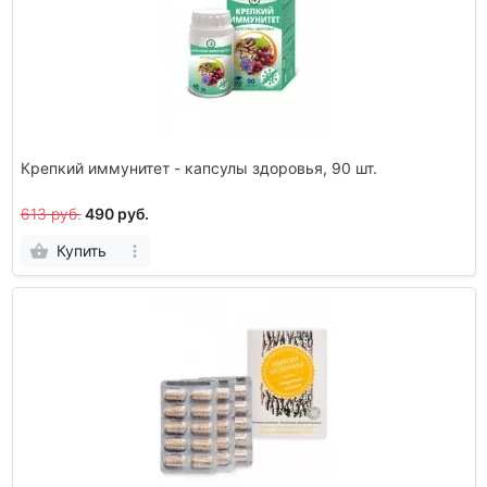
Крепкий иммунитет - капсулы здоровья, 90 шт.
613 руб.
490 руб.
Купить