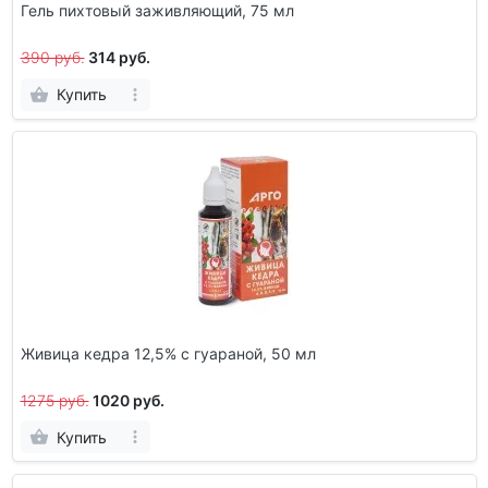
Гель пихтовый заживляющий, 75 мл
390 руб.
314 руб.
Купить
Живица кедра 12,5% с гуараной, 50 мл
1275 руб.
1020 руб.
Купить