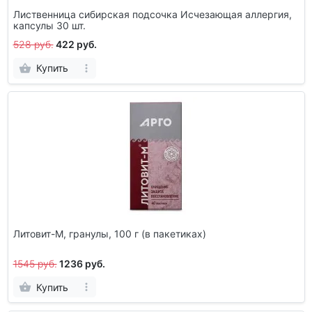
Лиственница сибирская подсочка Исчезающая аллергия,
капсулы 30 шт.
528 руб.
422 руб.
Купить
Литовит-М, гранулы, 100 г (в пакетиках)
1545 руб.
1236 руб.
Купить