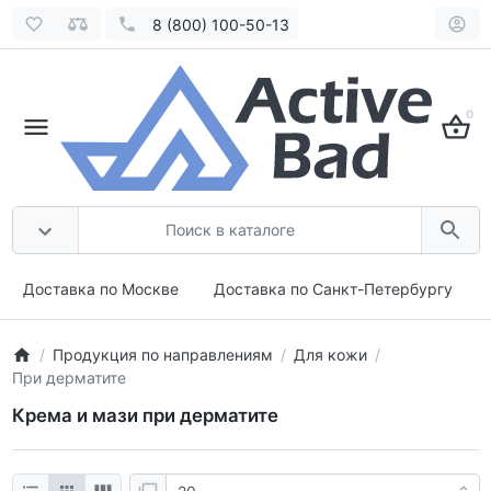
8 (800) 100-50-13
0
Доставка по Москве
Доставка по Санкт-Петербургу
Продукция по направлениям
Для кожи
При дерматите
Крема и мази при дерматите