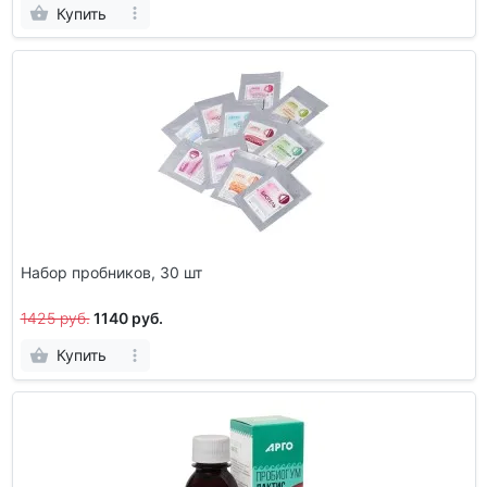
Купить
Набор пробников, 30 шт
1425 руб.
1140 руб.
Купить