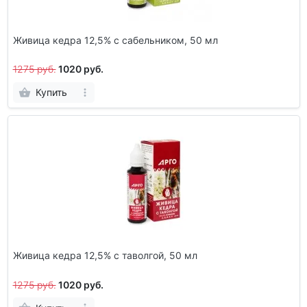
Живица кедра 12,5% с сабельником, 50 мл
1275 руб.
1020 руб.
Купить
Живица кедра 12,5% с таволгой, 50 мл
1275 руб.
1020 руб.