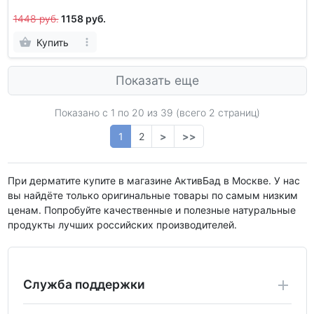
1448 руб.
1158 руб.
Купить
Показать еще
Показано с 1 по
20
из 39 (всего 2 страниц)
1
2
>
>>
При дерматите купите в магазине АктивБад в Москве. У нас
вы найдёте только оригинальные товары по самым низким
ценам. Попробуйте качественные и полезные натуральные
продукты лучших российских производителей.
Служба поддержки