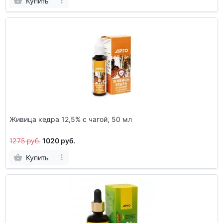
Купить
Живица кедра 12,5% с чагой, 50 мл
1275 руб.
1020 руб.
Купить