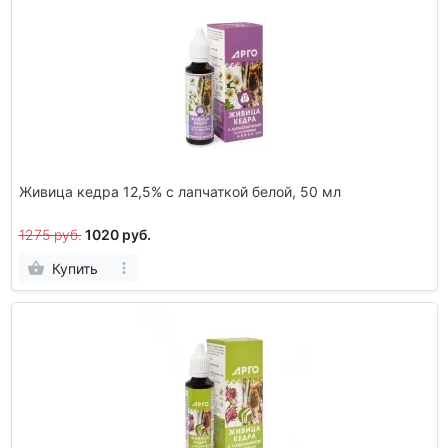
Живица кедра 12,5% с лапчаткой белой, 50 мл
1275 руб.
1020 руб.
Купить