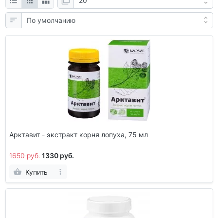
Арктавит - экстракт корня лопуха, 75 мл
1650 руб.
1330 руб.
Купить