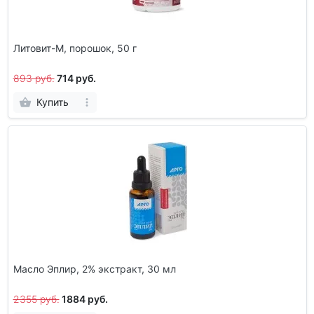
Литовит-М, порошок, 50 г
893 руб.
714 руб.
Купить
Масло Эплир, 2% экстракт, 30 мл
2355 руб.
1884 руб.