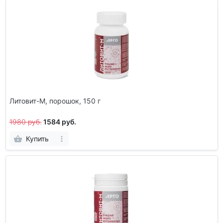
Литовит-М, порошок, 150 г
1980 руб.
1584 руб.
Купить