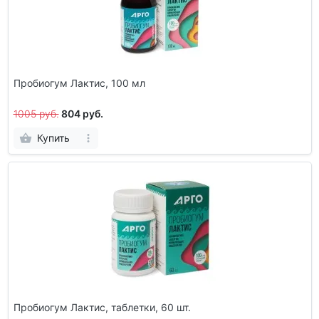
Пробиогум Лактис, 100 мл
1005 руб.
804 руб.
Купить
Пробиогум Лактис, таблетки, 60 шт.