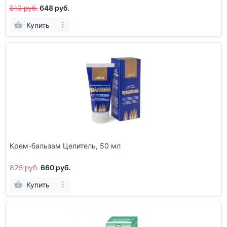
810 руб.
648 руб.
Купить
Крем-бальзам Целитель, 50 мл
825 руб.
660 руб.
Купить