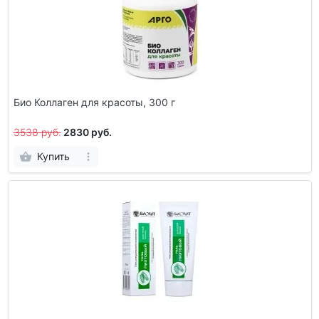
Био Коллаген для красоты, 300 г
3538 руб.
2830 руб.
Купить