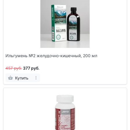
Ильгумень №2 желудочно-кишечный, 200 мл
457 руб.
377 руб.
Купить