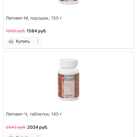
Литовит-М, порошок, 150 г
1980 руб.
1584 руб.
Купить
Литовит-Ч, таблетки, 140 г
2543 руб.
2034 руб.