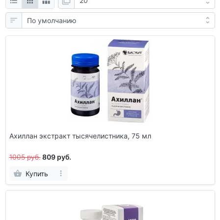
Ахиллан экстракт тысячелистника, 75 мл
1005 руб.
809 руб.
Купить