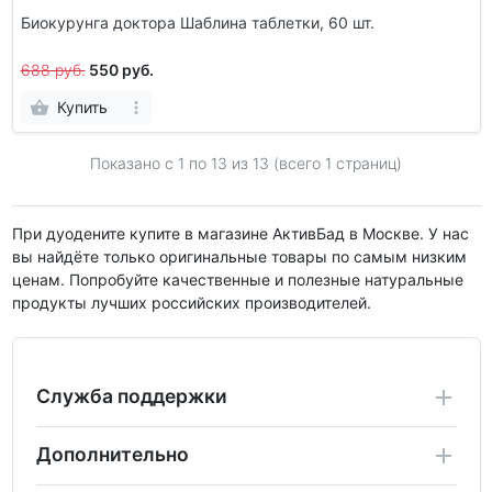
Биокурунга доктора Шаблина таблетки, 60 шт.
688 руб.
550 руб.
Купить
Показано с 1 по
13
из 13 (всего 1 страниц)
При дуодените купите в магазине АктивБад в Москве. У нас
вы найдёте только оригинальные товары по самым низким
ценам. Попробуйте качественные и полезные натуральные
продукты лучших российских производителей.
Служба поддержки
Дополнительно