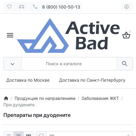
8 (800) 100-50-13
0
Доставка по Москве
Доставка по Санкт-Петербургу
Продукция по направлениям
Заболевания ЖКТ
При дуодените
Препараты при дуодените