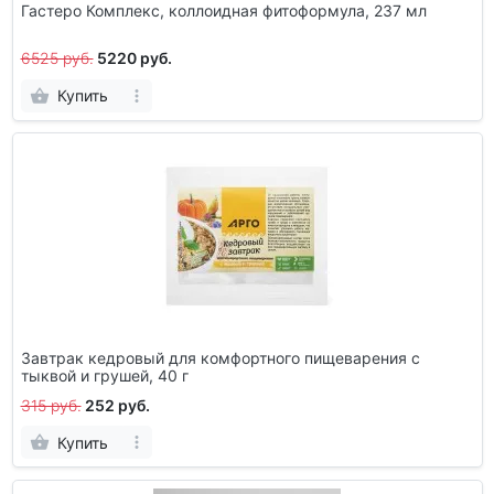
Гастеро Комплекс, коллоидная фитоформула, 237 мл
6525 руб.
5220 руб.
Купить
Завтрак кедровый для комфортного пищеварения с
тыквой и грушей, 40 г
315 руб.
252 руб.
Купить