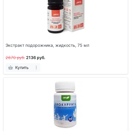
Экстракт подорожника, жидкость, 75 мл
2670 руб.
2136 руб.
Купить