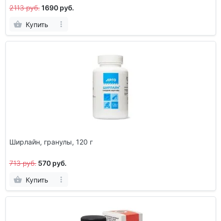
2113 руб.
1690 руб.
Купить
Ширлайн, гранулы, 120 г
713 руб.
570 руб.
Купить