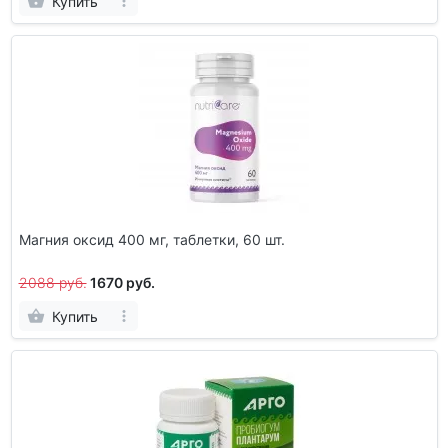
Купить
Магния оксид 400 мг, таблетки, 60 шт.
2088 руб.
1670 руб.
Купить