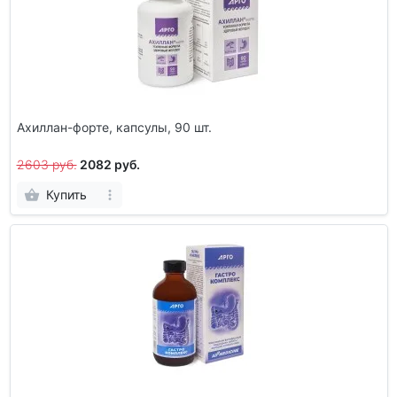
Ахиллан-форте, капсулы, 90 шт.
2603 руб.
2082 руб.
Купить