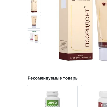
Рекомендуемые товары