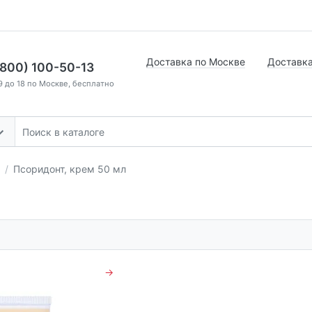
Доставка по Москве
Доставка
(800) 100-50-13
9 до 18 по Москве, бесплатно
Псоридонт, крем 50 мл
→