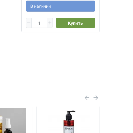
В наличии
Купить