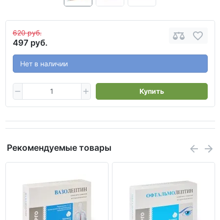
620 руб.
497 руб.
Нет в наличии
Купить
Рекомендуемые товары