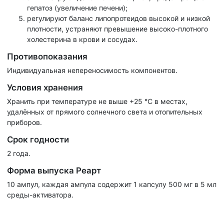
гепатоз (увеличение печени);
регулируют баланс липопротеидов высокой и низкой
плотности, устраняют превышение высоко-плотного
холестерина в крови и сосудах.
Противопоказания
Индивидуальная непереносимость компонентов.
Условия хранения
Хранить при температуре не выше +25 °С в местах,
удалённых от прямого солнечного света и отопительных
приборов.
Срок годности
2 года.
Форма выпуска Реарт
10 ампул, каждая ампула содержит 1 капсулу 500 мг в 5 мл
среды-активатора.