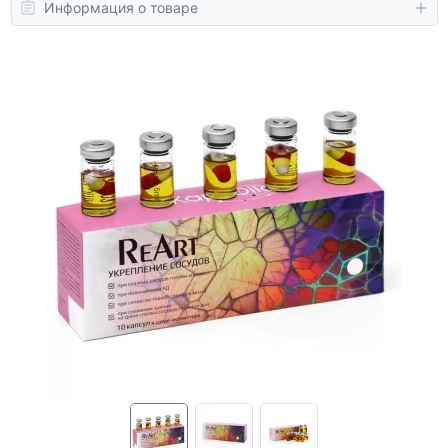
Информация о товаре