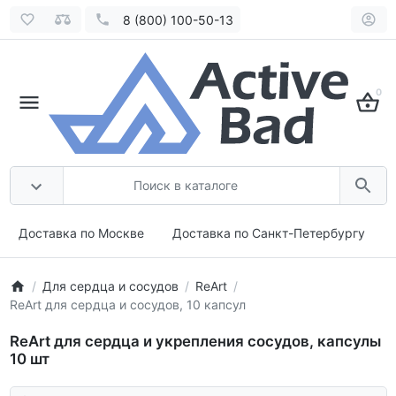
8 (800) 100-50-13
0
Доставка по Москве
Доставка по Санкт-Петербургу
Для сердца и сосудов
ReArt
ReArt для сердца и сосудов, 10 капсул
ReArt для сердца и укрепления сосудов, капсулы
10 шт