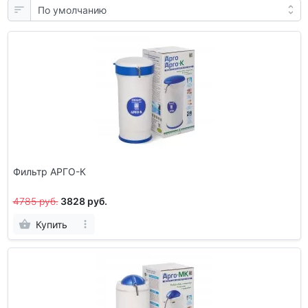
Фильтр АРГО-К
4785 руб.
3828 руб.
Купить