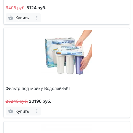
6405 руб.
5124 руб.
Купить
Фильтр под мойку Водолей-БКП
25245 руб.
20196 руб.
Купить