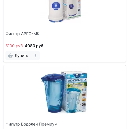
Фильтр АРГО-МК
5100 руб.
4080 руб.
Купить
Фильтр Водолей Премиум