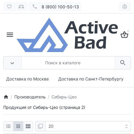
8 (800) 100-50-13
0
Доставка по Москве
Доставка по Санкт-Петербургу
Производитель
Сибирь-Цео
Продукция от Сибирь-Цео (страница 2)