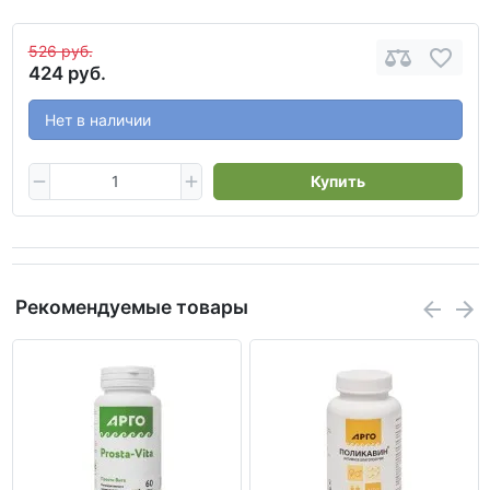
526 руб.
424 руб.
Нет в наличии
Купить
Рекомендуемые товары