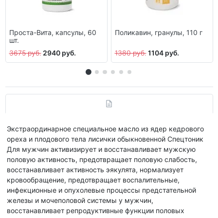
Проста-Вита, капсулы, 60
Поликавин, гранулы, 110 г
шт.
3675 руб.
2940 руб.
1380 руб.
1104 руб.
Экстраординарное специальное масло из ядер кедрового
ореха и плодового тела лисички обыкновенной Спецтоник
Для мужчин активизирует и восстанавливает мужскую
половую активность, предотвращает половую слабость,
восстанавливает активность эякулята, нормализует
кровообращение, предотвращает воспалительные,
инфекционные и опухолевые процессы предстательной
железы и мочеполовой системы у мужчин,
восстанавливает репродуктивные функции половых