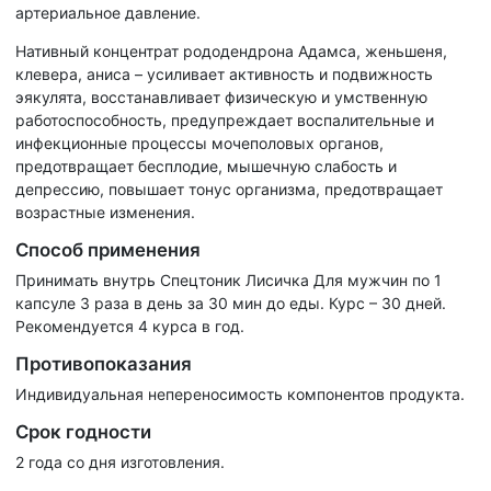
артериальное давление.
Нативный концентрат рододендрона Адамса, женьшеня,
клевера, аниса – усиливает активность и подвижность
эякулята, восстанавливает физическую и умственную
работоспособность, предупреждает воспалительные и
инфекционные процессы мочеполовых органов,
предотвращает бесплодие, мышечную слабость и
депрессию, повышает тонус организма, предотвращает
возрастные изменения.
Способ применения
Принимать внутрь Спецтоник Лисичка Для мужчин по 1
капсуле 3 раза в день за 30 мин до еды. Курс – 30 дней.
Рекомендуется 4 курса в год.
Противопоказания
Индивидуальная непереносимость компонентов продукта.
Срок годности
2 года со дня изготовления.