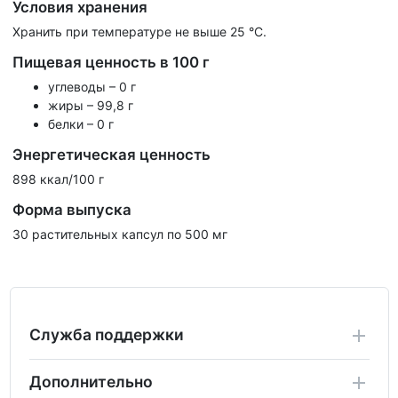
Условия хранения
Хранить при температуре не выше 25 °С.
Пищевая ценность в 100 г
углеводы – 0 г
жиры – 99,8 г
белки – 0 г
Энергетическая ценность
898 ккал/100 г
Форма выпуска
30 растительных капсул по 500 мг
Служба поддержки
Дополнительно