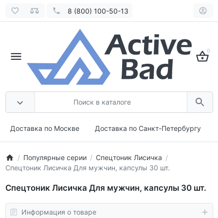
8 (800) 100-50-13
0
Доставка по Москве
Доставка по Санкт-Петербургу
Популярные серии
Спецтоник Лисичка
Спецтоник Лисичка Для мужчин, капсулы 30 шт.
Спецтоник Лисичка Для мужчин, капсулы 30 шт.
Информация о товаре