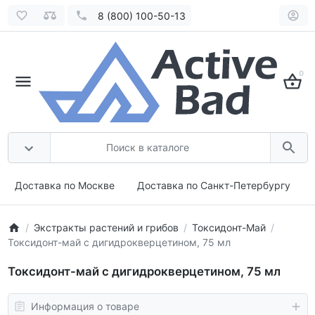
8 (800) 100-50-13
0
Доставка по Москве
Доставка по Санкт-Петербургу
Экстракты растений и грибов
Токсидонт-Май
Токсидонт-май с дигидрокверцетином, 75 мл
Токсидонт-май с дигидрокверцетином, 75 мл
Информация о товаре