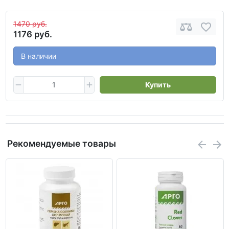
1470 руб.
1176 руб.
В наличии
Купить
Рекомендуемые товары