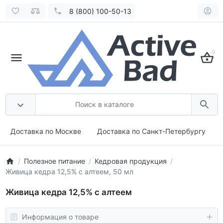
8 (800) 100-50-13
0
Доставка по Москве
Доставка по Санкт-Петербургу
Полезное питание
Кедровая продукция
Живица кедра 12,5% с алтеем, 50 мл
Живица кедра 12,5% с алтеем
Информация о товаре