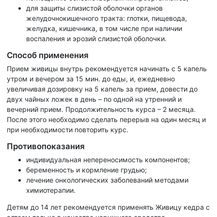
для защиты слизистой оболочки органов
желудочнокишечного тракта: глотки, пищевода,
желудка, кишечника, в том числе при наличии
воспаления и эрозий слизистой оболочки.
Способ применения
Прием живицы внутрь рекомендуется начинать с 5 капель
утром и вечером за 15 мин. до еды, и, ежедневно
увеличивая дозировку на 5 капель за прием, довести до
двух чайных ложек в день – по одной на утренний и
вечерний прием. Продолжительность курса – 2 месяца.
После этого необходимо сделать перерыв на один месяц и
при необходимости повторить курс.
Противопоказания
индивидуальная непереносимость компонентов;
беременность и кормление грудью;
лечение онкологических заболеваний методами
химиотерапии.
Детям до 14 лет рекомендуется применять Живицу кедра с