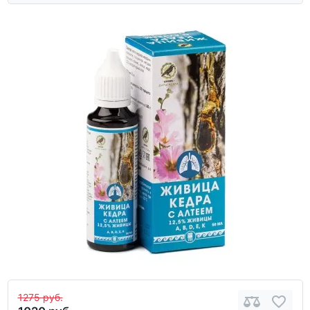
1275 руб.