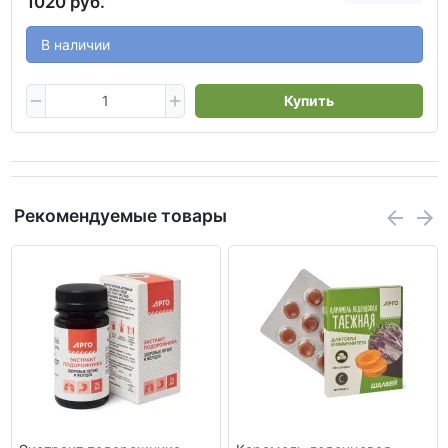
1020 руб.
В наличии
Купить
Рекомендуемые товары