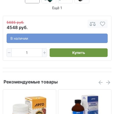
Ещё 1
5685 руб.
4548 руб.
В наличии
Купить
Рекомендуемые товары