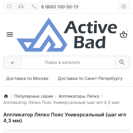
8 (800) 100-50-13
0
Доставка по Москве
Доставка по Санкт-Петербургу
Популярные серии
Аппликаторы Ляпко
Аппликатор Ляпко Пояс Универсальный (шаг игл 4,3 мм)
Аппликатор Ляпко Пояс Универсальный (шаг игл
4,3 мм)