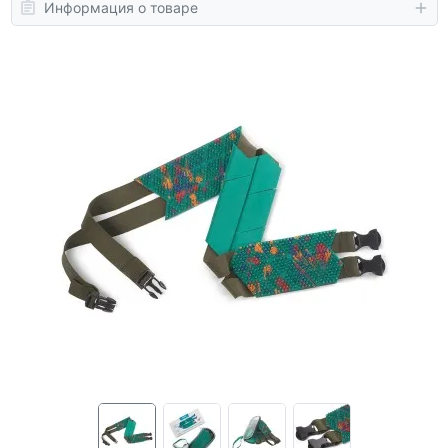
Информация о товаре