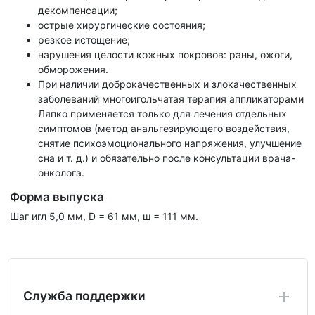
декомпенсации;
острые хирургические состояния;
резкое истощение;
нарушения целости кожных покровов: раны, ожоги,
обморожения.
При наличии доброкачественных и злокачественных
заболеваний многоигольчатая терапия аппликаторами
Ляпко применяется только для лечения отдельных
симптомов (метод анальгезирующего воздействия,
снятие психоэмоционального напряжения, улучшение
сна и т. д.) и обязательно после консультации врача-
онколога.
Форма выпуска
Шаг игл 5,0 мм, D = 61 мм, ш = 111 мм.
Служба поддержки