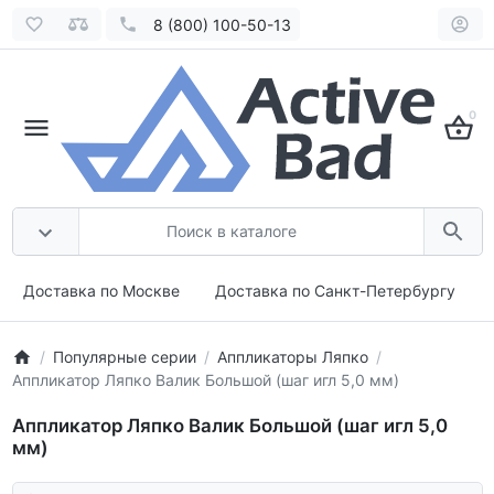
8 (800) 100-50-13
0
Доставка по Москве
Доставка по Санкт-Петербургу
Популярные серии
Аппликаторы Ляпко
Аппликатор Ляпко Валик Большой (шаг игл 5,0 мм)
Аппликатор Ляпко Валик Большой (шаг игл 5,0
мм)