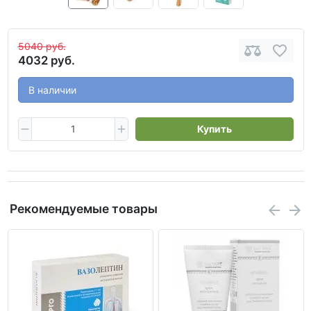
5040 руб.
4032 руб.
В наличии
Купить
Рекомендуемые товары