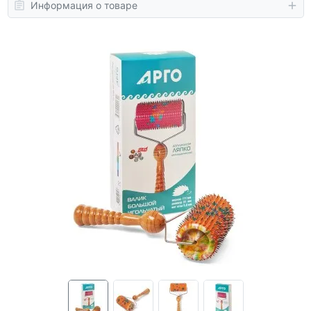
Информация о товаре