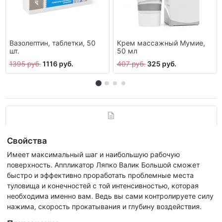
Вазолептин, таблетки, 50
Крем массажный Мумие,
шт.
50 мл
1395 руб.
1116 руб.
407 руб.
325 руб.
Свойства
Имеет максимальный шаг и наибольшую рабочую
поверхность. Аппликатор Ляпко Валик Большой сможет
быстро и эффективно проработать проблемные места
туловища и конечностей с той интенсивностью, которая
необходима именно вам. Ведь вы сами контролируете силу
нажима, скорость прокатывания и глубину воздействия.