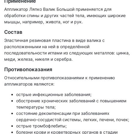
Применение
Аппликатор Ляпко Валик Большой применяется для
обработки спины и других частей тела, имеющих широкие
мышцы, например, живота, ног и рук.
Состав
Эластичная резиновая пластина в виде валика с
расположенными на ней в определённой
последовательности иглами из следующих металлов: цинка,
меди, железа, никеля и серебра.
Противопоказания
Относительными противопоказаниями к применению
аппликаторов являются:
острые инфекционные заболевания;
обострение хронических заболеваний с повышением
температуры тела;
состояние декомпенсации при заболеваниях
сердечно-сосудистой системы, легких, печени, почек;
острые тромбофлебиты;
болезни крови и кроветворных органов в стадии