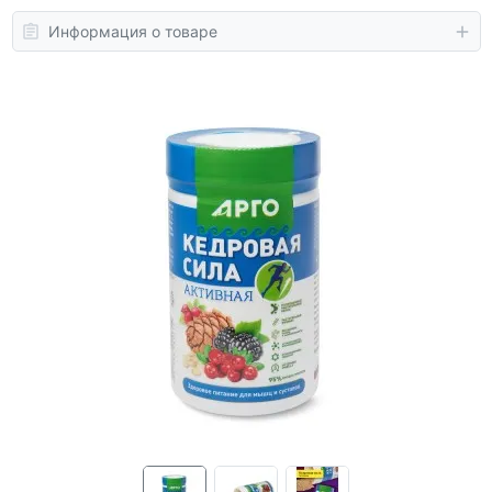
Информация о товаре