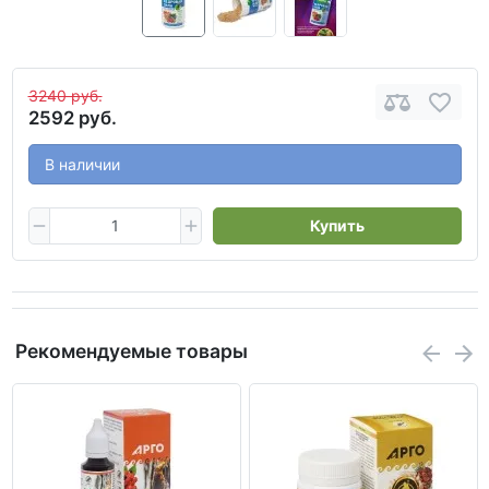
3240 руб.
2592 руб.
В наличии
Купить
Рекомендуемые товары