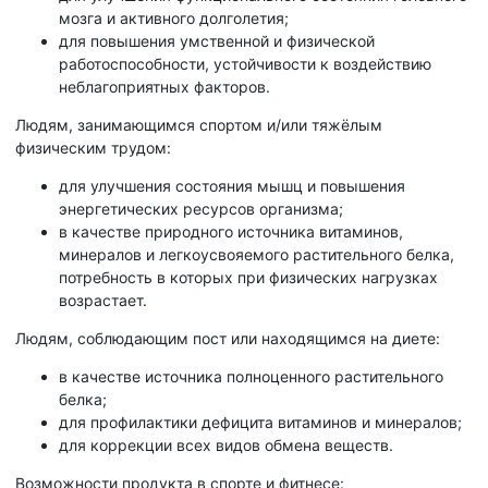
мозга и активного долголетия;
для повышения умственной и физической
работоспособности, устойчивости к воздействию
неблагоприятных факторов.
Людям, занимающимся спортом и/или тяжёлым
физическим трудом:
для улучшения состояния мышц и повышения
энергетических ресурсов организма;
в качестве природного источника витаминов,
минералов и легкоусвояемого растительного белка,
потребность в которых при физических нагрузках
возрастает.
Людям, соблюдающим пост или находящимся на диете:
в качестве источника полноценного растительного
белка;
для профилактики дефицита витаминов и минералов;
для коррекции всех видов обмена веществ.
Возможности продукта в спорте и фитнесе: