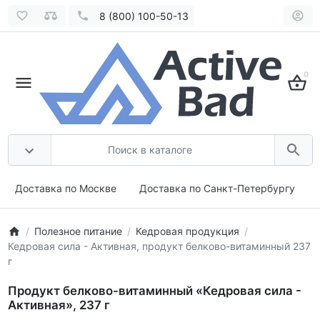
8 (800) 100-50-13
0
Доставка по Москве
Доставка по Санкт-Петербургу
Полезное питание
Кедровая продукция
Кедровая сила - Активная, продукт белково-витаминный 237
г
Продукт белково-витаминный «Кедровая сила -
Активная», 237 г