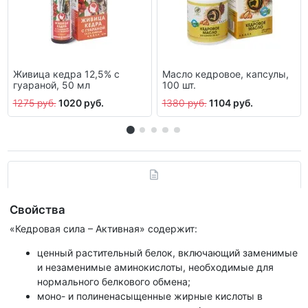
Живица кедра 12,5% с
Масло кедровое, капсулы,
гуараной, 50 мл
100 шт.
1275 руб.
1020 руб.
1380 руб.
1104 руб.
Свойства
«Кедровая сила – Активная» содержит:
ценный растительный белок, включающий заменимые
и незаменимые аминокислоты, необходимые для
нормального белкового обмена;
моно- и полиненасыщенные жирные кислоты в