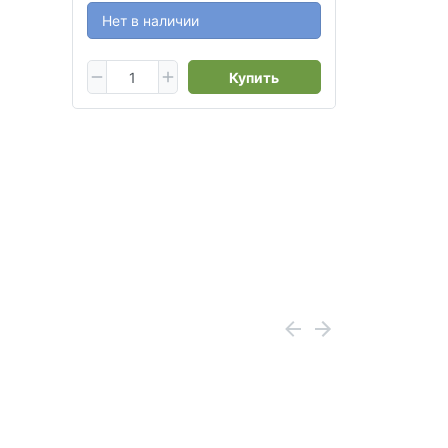
Нет в наличии
Купить