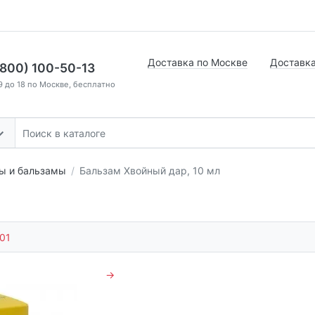
Доставка по Москве
Доставка
(800) 100-50-13
9 до 18 по Москве, бесплатно
ы и бальзамы
Бальзам Хвойный дар, 10 мл
01
→