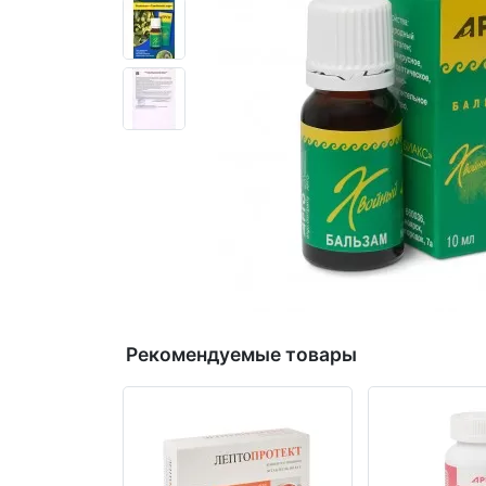
Рекомендуемые товары